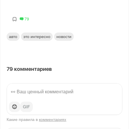
79
авто
это интересно
новости
79
комментариев
😊
Какие правила в
комментариях