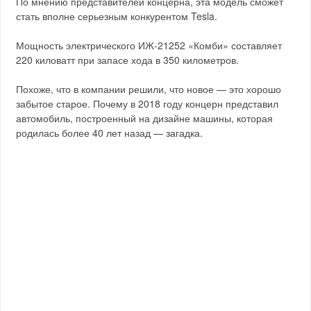
По мнению представителей концерна, эта модель сможет
стать вполне серьезным конкурентом Tesla.
Мощность электрического ИЖ-21252 «Комби» составляет
220 киловатт при запасе хода в 350 километров.
Похоже, что в компании решили, что новое — это хорошо
забытое старое. Почему в 2018 году концерн представил
автомобиль, построенный на дизайне машины, которая
родилась более 40 лет назад — загадка.