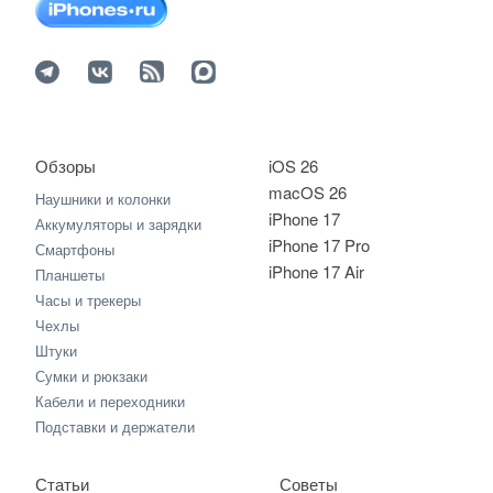
Обзоры
iOS 26
macOS 26
Наушники и колонки
iPhone 17
Аккумуляторы и зарядки
iPhone 17 Pro
Смартфоны
iPhone 17 Air
Планшеты
Часы и трекеры
Чехлы
Штуки
Сумки и рюкзаки
Кабели и переходники
Подставки и держатели
Статьи
Советы