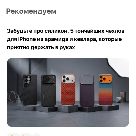
Рекомендуем
Забудьте про силикон. 5 тончайших чехлов
для iPhone из арамида и кевлара, которые
приятно держать в руках