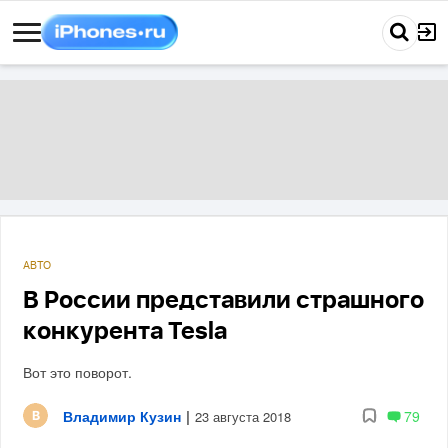
АВТО
В России представили страшного
конкурента Tesla
Вот это поворот.
Владимир Кузин
|
79
23 августа 2018