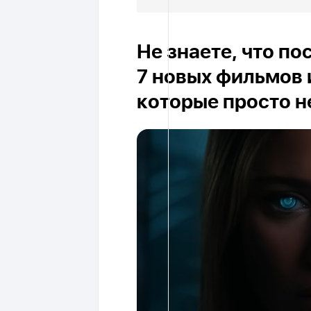
Не знаете, что п
7 новых фильмов 
которые просто н