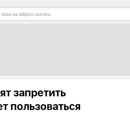
ят запретить
ет пользоваться