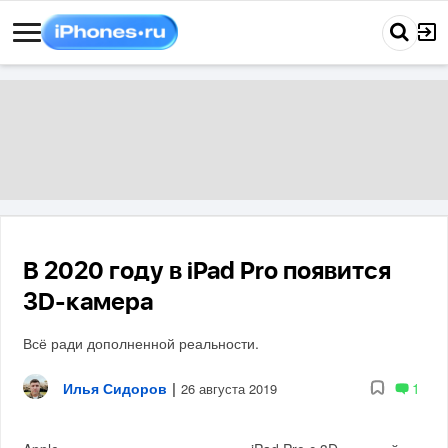
В 2020 году в iPad Pro появится
3D-камера
Всё ради дополненной реальности.
Илья Сидоров
|
1
26 августа 2019