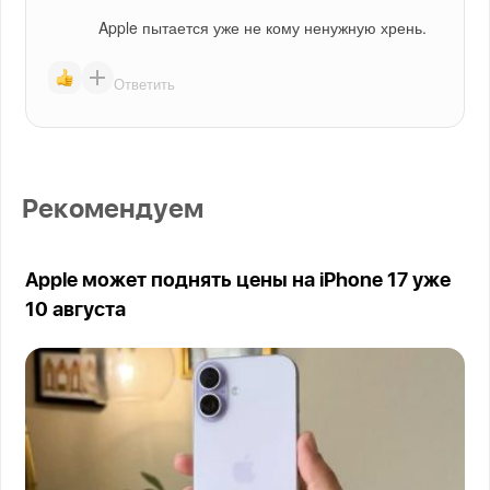
Apple пытается уже не кому ненужную хрень.
Ответить
Рекомендуем
Apple может поднять цены на iPhone 17 уже
10 августа