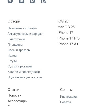
Обзоры
iOS 26
macOS 26
Наушники и колонки
iPhone 17
Аккумуляторы и зарядки
iPhone 17 Pro
Смартфоны
iPhone 17 Air
Планшеты
Часы и трекеры
Чехлы
Штуки
Сумки и рюкзаки
Кабели и переходники
Подставки и держатели
Статьи
Советы
Новости
Инструкции
Аксессуары
Советы