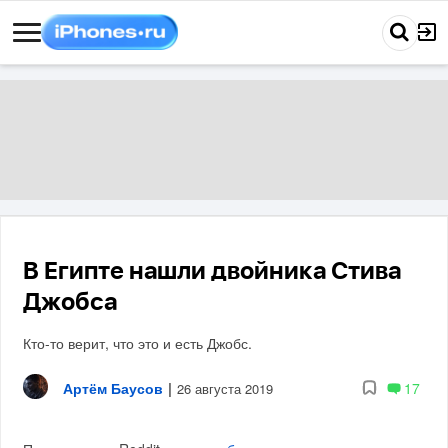
В Египте нашли двойника Стива
Джобса
Кто-то верит, что это и есть Джобс.
Артём Баусов
|
17
26 августа 2019