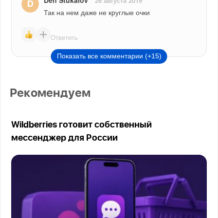
Den Stukalov
26 августа 2019
Так на нем даже не круглые очки
Ответить
Показать все комментарии (+15)
Рекомендуем
Wildberries готовит собственный
мессенджер для России