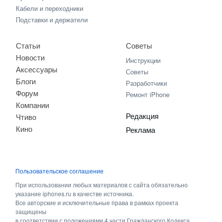
Кабели и переходники
Подставки и держатели
Статьи
Советы
Новости
Инструкции
Аксессуары
Советы
Блоги
Разработчики
Форум
Ремонт iPhone
Компании
Редакция
Чтиво
Кино
Реклама
Пользовательское соглашение
При использовании любых материалов с сайта обязательно
указание iphones.ru в качестве источника.
Все авторские и исключительные права в рамках проекта
защищены
в соответствии с положениями 4 части Гражданского Кодекса