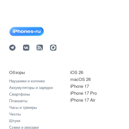
Обзоры
iOS 26
macOS 26
Наушники и колонки
iPhone 17
Аккумуляторы и зарядки
iPhone 17 Pro
Смартфоны
iPhone 17 Air
Планшеты
Часы и трекеры
Чехлы
Штуки
Сумки и рюкзаки