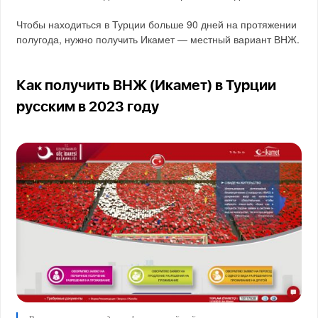
Чтобы находиться в Турции больше 90 дней на протяжении
полугода, нужно получить Икамет — местный вариант ВНЖ.
Как получить ВНЖ (Икамет) в Турции
русским в 2023 году