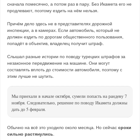
сначала помесячно, а потом раз в пару. Без Икамета его не
продлевают, поэтому ездить на нём нельзя.
Причём дело здесь не в представителях дорожной
инспекции, а в камерах. Если автомобиль, который не
должен ездить по дорогам общественного пользования,
попадёт в объектив, владелец получит штраф.
Слышал разные истории по поводу турецких штрафов за
незаконное передвижение на машине. Они могут
составлять вплоть до стоимости автомобиля, поэтому с
этим лучше не шутить.
Мы приехали в начале октября, сумели попасть на рандеву 7
ноября. Следовательно, решение по поводу Икамета должны
дать до 5 февраля.
Обычно на всё это уходило около месяца. Но сейчас
сроки
сильно растянулись
.