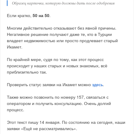
Образец карточки, которую должны дать после одобрения
Если кратко,
50 на 50
.
Многим действительно отказывают без явной причины.
Негативное решение получают даже те, кто в Турции
владеет недвижимостью или просто продлевает старый
Икамет.
По крайней мере, судя по тому, как этот процесс
происходит у наших старых и новых знакомых, всё
приблизительно так.
Проверить статус заявки на Икамет можно
здесь
.
Также можно позвонить по номеру 157, связаться с
оператором и получить консультацию. Очень долгий
процесс.
Этот текст пишу 14 января. По состоянию на сегодня, наши
заявки «Ещё не рассматривались».