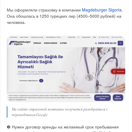
Мы оформляли страховку в компании
Magdeburger Sigorta
.
Она обошлась в 1250 турецких лир (4500–5000 рублей) на
человека.
На сайте страховой компании получится разобраться с
переводчиком Google
❸ Нужен договор аренды на желаемый срок пребывания