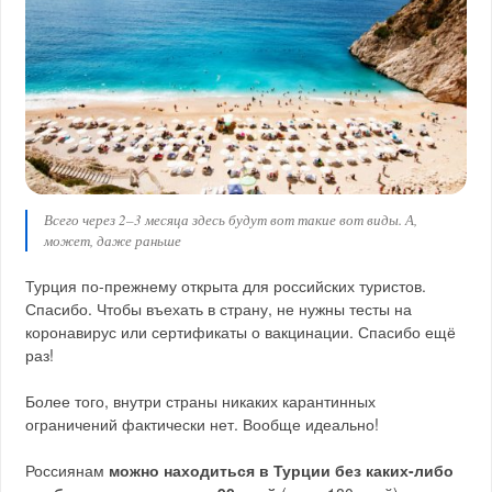
Всего через 2–3 месяца здесь будут вот такие вот виды. А,
может, даже раньше
Турция по-прежнему открыта для российских туристов.
Спасибо. Чтобы въехать в страну, не нужны тесты на
коронавирус или сертификаты о вакцинации. Спасибо ещё
раз!
Более того, внутри страны никаких карантинных
ограничений фактически нет. Вообще идеально!
Россиянам
можно находиться в Турции без каких-либо