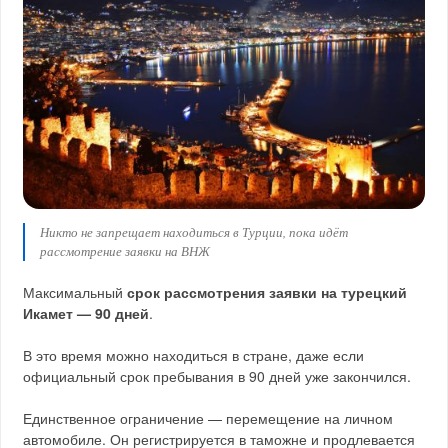
Никто не запрещает находиться в Турции, пока идёт
рассмотрение заявки на ВНЖ
Максимальный
срок рассмотрения заявки на турецкий
Икамет — 90 дней
.
В это время можно находиться в стране, даже если
официальный срок пребывания в 90 дней уже закончился.
Единственное ограничение — перемещение на личном
автомобиле. Он регистрируется в таможне и продлевается