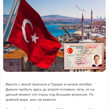
Вместе с женой приехали в Турцию в начале октября.
Думали пробыть здесь до второй половины лета, но на
данный момент эти планы под большим вопросом. По
крайней мере, мне так кажется.