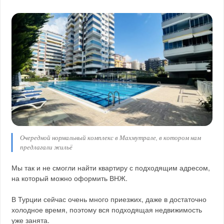
Очередной нормальный комплекс в Махмутрале, в котором нам
предлагали жильё
Мы так и не смогли найти квартиру с подходящим адресом,
на который можно оформить ВНЖ.
В Турции сейчас очень много приезжих, даже в достаточно
холодное время, поэтому вся подходящая недвижимость
уже занята.