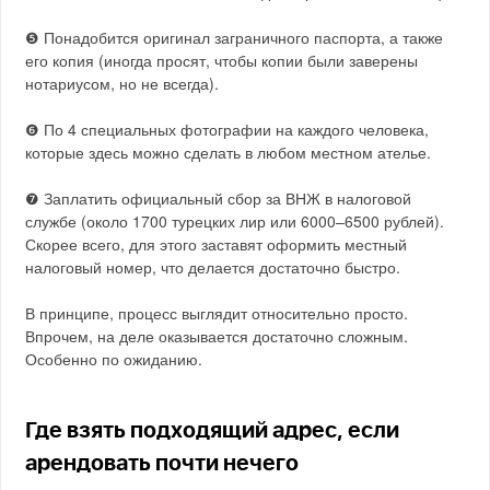
❺ Понадобится оригинал заграничного паспорта, а также
его копия (иногда просят, чтобы копии были заверены
нотариусом, но не всегда).
❻ По 4 специальных фотографии на каждого человека,
которые здесь можно сделать в любом местном ателье.
❼ Заплатить официальный сбор за ВНЖ в налоговой
службе (около 1700 турецких лир или 6000–6500 рублей).
Скорее всего, для этого заставят оформить местный
налоговый номер, что делается достаточно быстро.
В принципе, процесс выглядит относительно просто.
Впрочем, на деле оказывается достаточно сложным.
Особенно по ожиданию.
Где взять подходящий адрес, если
арендовать почти нечего