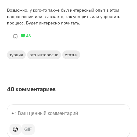
Возможно, у кого-то также был интересный опыт в этом
направлении или вы знаете, как ускорить или упростить
процесс. Будет интересно почитать.
48
турция
это интересно
статьи
48
комментариев
😊