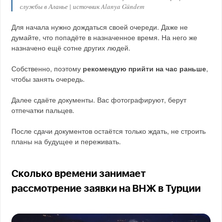
службы в Аланье | источник Alanya Gündem
Для начала нужно дождаться своей очереди. Даже не
думайте, что попадёте в назначенное время. На него же
назначено ещё сотне других людей.
Собственно, поэтому
рекомендую прийти на час раньше
,
чтобы занять очередь.
Далее сдаёте документы. Вас фотографируют, берут
отпечатки пальцев.
После сдачи документов остаётся только ждать, не строить
планы на будущее и переживать.
Сколько времени занимает
рассмотрение заявки на ВНЖ в Турции