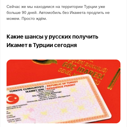
Сейчас же мы находимся на территории Турции уже
больше 90 дней. Автомобиль без Икамета продлить не
можем. Просто ждём.
Какие шансы у русских получить
Икамет в Турции сегодня