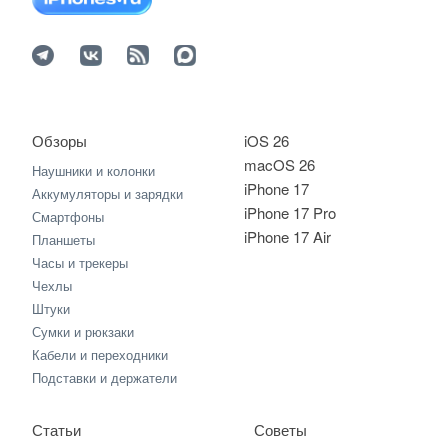
Обзоры
iOS 26
macOS 26
Наушники и колонки
iPhone 17
Аккумуляторы и зарядки
iPhone 17 Pro
Смартфоны
iPhone 17 Air
Планшеты
Часы и трекеры
Чехлы
Штуки
Сумки и рюкзаки
Кабели и переходники
Подставки и держатели
Статьи
Советы