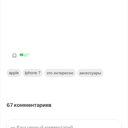
67
apple
iphone 7
это интересно
аксессуары
67
комментариев