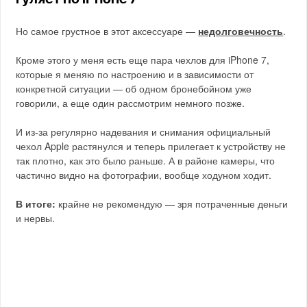
Но самое грустное в этот аксессуаре —
недолговечность
.
Кроме этого у меня есть еще пара чехлов для iPhone 7,
которые я меняю по настроению и в зависимости от
конкретной ситуации — об одном бронебойном уже
говорили, а еще один рассмотрим немного позже.
И из-за регулярно надевания и снимания официальный
чехол Apple растянулся и теперь прилегает к устройству не
так плотно, как это было раньше. А в районе камеры, что
частично видно на фотографии, вообще ходуном ходит.
В итоге:
крайне не рекомендую — зря потраченные деньги
и нервы.