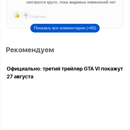
смотрится круто, пока видимых изменений нет
Ответить
Показать все комментарии (+65)
Рекомендуем
Официально: третий трейлер GTA VI покажут
27 августа