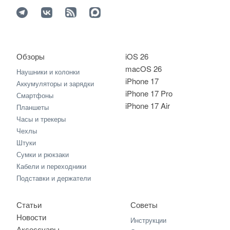
Обзоры
iOS 26
macOS 26
Наушники и колонки
iPhone 17
Аккумуляторы и зарядки
iPhone 17 Pro
Смартфоны
iPhone 17 Air
Планшеты
Часы и трекеры
Чехлы
Штуки
Сумки и рюкзаки
Кабели и переходники
Подставки и держатели
Статьи
Советы
Новости
Инструкции
Аксессуары