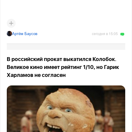
Артём Баусов
сегодня в 15:05
В российский прокат выкатился Колобок.
Великое кино имеет рейтинг 1/10, но Гарик
Харламов не согласен