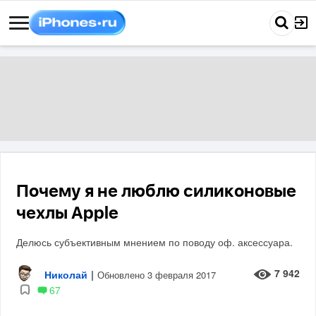
Почему я не люблю силиконовые
чехлы Apple
Делюсь субъективным мнением по поводу оф. аксессуара.
7 942
Николай
|
Обновлено 3 февраля 2017
67