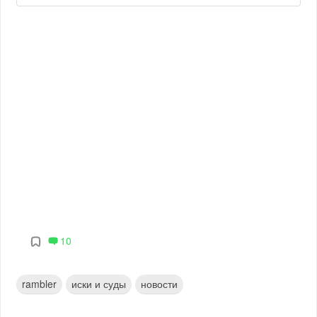
10
rambler
иски и суды
новости