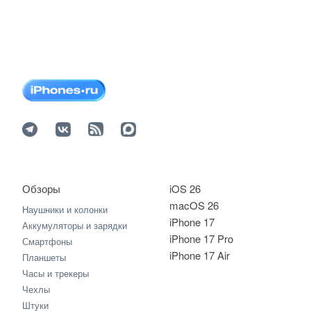
Обзоры
iOS 26
macOS 26
Наушники и колонки
iPhone 17
Аккумуляторы и зарядки
iPhone 17 Pro
Смартфоны
iPhone 17 Air
Планшеты
Часы и трекеры
Чехлы
Штуки