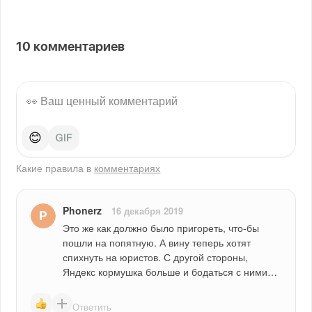
10
комментариев
😊
Какие правила в
комментариях
Phonerz
16 декабря 2019
Это же как должно было пригореть, что-бы 
пошли на попятную. А вину теперь хотят 
спихнуть на юристов. С другой стороны, 
Яндекс кормушка больше и бодаться с ними…
Ответить