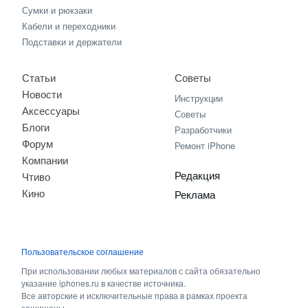
Сумки и рюкзаки
Кабели и переходники
Подставки и держатели
Статьи
Советы
Новости
Инструкции
Аксессуары
Советы
Блоги
Разработчики
Форум
Ремонт iPhone
Компании
Редакция
Чтиво
Кино
Реклама
Пользовательское соглашение
При использовании любых материалов с сайта обязательно
указание iphones.ru в качестве источника.
Все авторские и исключительные права в рамках проекта
защищены