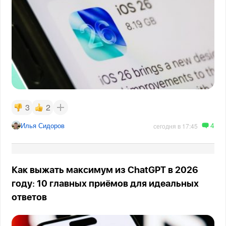
3
2
4
Илья Сидоров
сегодня в 17:45
Как выжать максимум из ChatGPT в 2026
году: 10 главных приёмов для идеальных
ответов