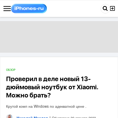
ОБЗОР
Проверил в деле новый 13-
дюймовый ноутбук от Xiaomi.
Можно брать?
Крутой комп на Windows по адекватной цене .
Николай Маслов
|
Обновлено 30 августа 2023