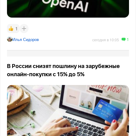
1
1
Илья Сидоров
сегодня в 10:05
В России снизят пошлину на зарубежные
онлайн-покупки с 15% до 5%