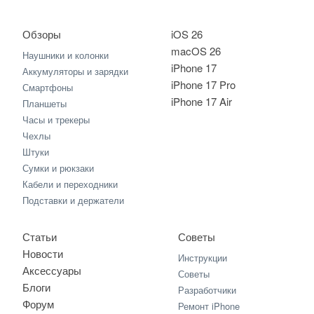
Обзоры
iOS 26
macOS 26
Наушники и колонки
iPhone 17
Аккумуляторы и зарядки
iPhone 17 Pro
Смартфоны
iPhone 17 Air
Планшеты
Часы и трекеры
Чехлы
Штуки
Сумки и рюкзаки
Кабели и переходники
Подставки и держатели
Статьи
Советы
Новости
Инструкции
Аксессуары
Советы
Блоги
Разработчики
Форум
Ремонт iPhone