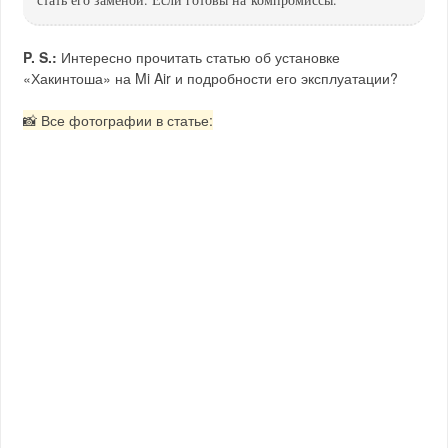
P. S.:
Интересно прочитать статью об установке
«Хакинтоша» на Mi Air и подробности его эксплуатации?
📸 Все фотографии в статье: