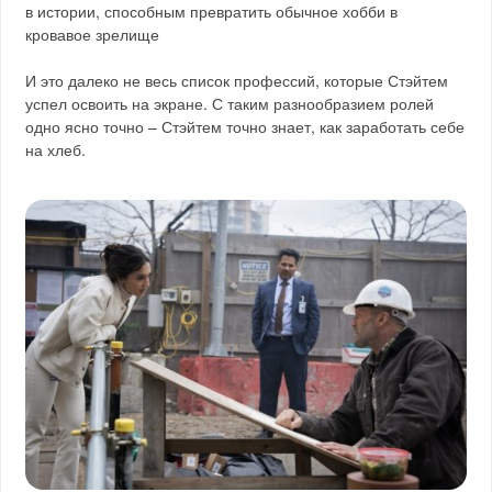
в истории, способным превратить обычное хобби в
кровавое зрелище
И это далеко не весь список профессий, которые Стэйтем
успел освоить на экране. С таким разнообразием ролей
одно ясно точно – Стэйтем точно знает, как заработать себе
на хлеб.