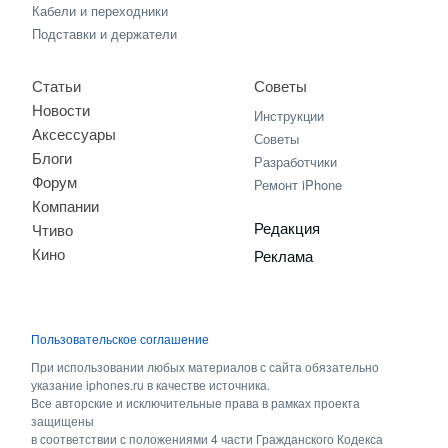
Кабели и переходники
Подставки и держатели
Статьи
Советы
Новости
Инструкции
Аксессуары
Советы
Блоги
Разработчики
Форум
Ремонт iPhone
Компании
Редакция
Чтиво
Кино
Реклама
Пользовательское соглашение
При использовании любых материалов с сайта обязательно
указание iphones.ru в качестве источника.
Все авторские и исключительные права в рамках проекта
защищены
в соответствии с положениями 4 части Гражданского Кодекса