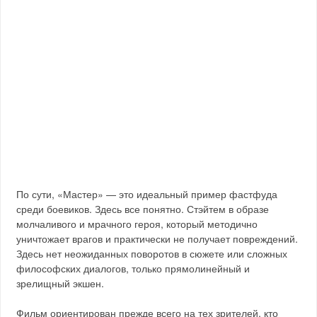
По сути, «Мастер» — это идеальный пример фастфуда
среди боевиков. Здесь все понятно. Стэйтем в образе
молчаливого и мрачного героя, который методично
уничтожает врагов и практически не получает повреждений.
Здесь нет неожиданных поворотов в сюжете или сложных
философских диалогов, только прямолинейный и
зрелищный экшен.
Фильм ориентирован прежде всего на тех зрителей, кто