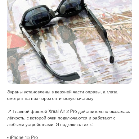
Экраны установлены в верхней части оправы, а глаза
смотрят на них через оптическую систему.
📍 Главной фишкой Xreal Air 2 Pro действительно оказалась
лёгкость, с которой очки подключаются и работают с
любыми устройствами. Я подключал их к:
▪️ iPhone 15 Pro