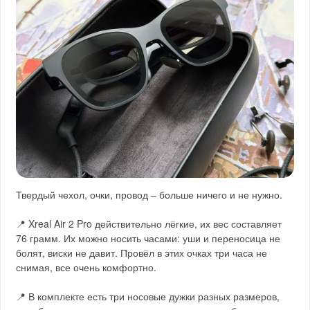
Твердый чехол, очки, провод – больше ничего и не нужно.
📍 Xreal Air 2 Pro действительно лёгкие, их вес составляет
76 грамм. Их можно носить часами: уши и переносица не
болят, виски не давит. Провёл в этих очках три часа не
снимая, все очень комфортно.
📍 В комплекте есть три носовые дужки разных размеров,