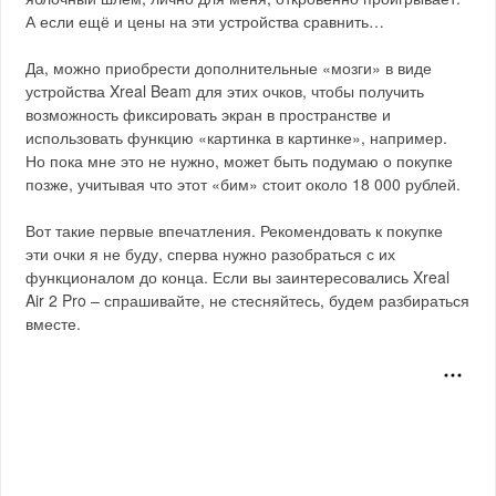
А если ещё и цены на эти устройства сравнить…
Да, можно приобрести дополнительные «мозги» в виде
устройства Xreal Beam для этих очков, чтобы получить
возможность фиксировать экран в пространстве и
использовать функцию «картинка в картинке», например.
Но пока мне это не нужно, может быть подумаю о покупке
позже, учитывая что этот «бим» стоит около 18 000 рублей.
Вот такие первые впечатления. Рекомендовать к покупке
эти очки я не буду, сперва нужно разобраться с их
функционалом до конца. Если вы заинтересовались Xreal
Air 2 Pro – спрашивайте, не стесняйтесь, будем разбираться
вместе.