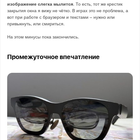
изображение слегка мылится
. То есть, тот же крестик
закрытия окна я вижу не чётко. В играх это не проблема, а
вот при работе с браузером и текстами – нужно или
привыкнуть, или смириться.
На этом минусы пока закончились.
Промежуточное впечатление