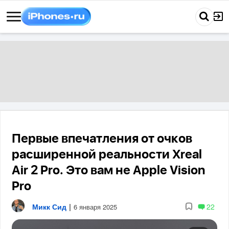
Первые впечатления от очков
расширенной реальности Xreal
Air 2 Pro. Это вам не Apple Vision
Pro
Микк Сид
|
22
6 января 2025