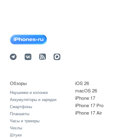
Обзоры
iOS 26
macOS 26
Наушники и колонки
iPhone 17
Аккумуляторы и зарядки
iPhone 17 Pro
Смартфоны
iPhone 17 Air
Планшеты
Часы и трекеры
Чехлы
Штуки