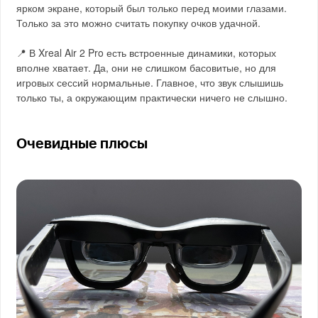
ярком экране, который был только перед моими глазами.
Только за это можно считать покупку очков удачной.
📍 В Xreal Air 2 Pro есть встроенные динамики, которых
вполне хватает. Да, они не слишком басовитые, но для
игровых сессий нормальные. Главное, что звук слышишь
только ты, а окружающим практически ничего не слышно.
Очевидные плюсы