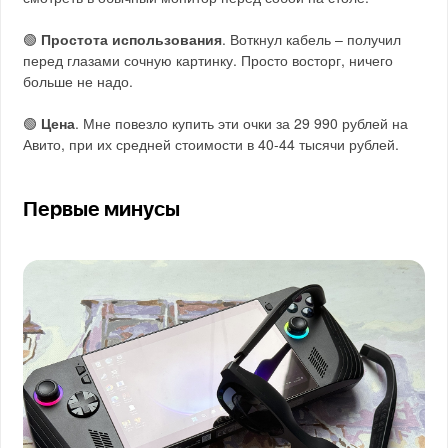
🟢
Простота использования
. Воткнул кабель – получил
перед глазами сочную картинку. Просто восторг, ничего
больше не надо.
🟢
Цена
. Мне повезло купить эти очки за 29 990 рублей на
Авито, при их средней стоимости в 40-44 тысячи рублей.
Первые минусы