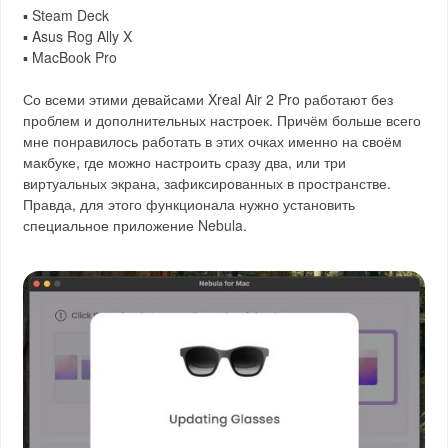
▪️ Steam Deck
▪️ Asus Rog Ally X
▪️ MacBook Pro
Со всеми этими девайсами Xreal Air 2 Pro работают без
проблем и дополнительных настроек. Причём больше всего
мне понравилось работать в этих очках именно на своём
макбуке, где можно настроить сразу два, или три
виртуальных экрана, зафиксированных в пространстве.
Правда, для этого функционала нужно установить
специальное приложение Nebula.