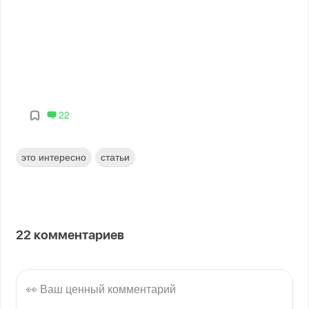
22
это интересно
статьи
22
комментариев