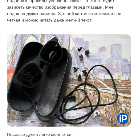
подобрать правильную очень важно – от этого будет
зависеть качество изображения перед глазами. Мне
подошла дужка размера S, с ней картинка максимально
чёткая и можно читать даже мелкий текст.
Носовые дужки легко меняются.