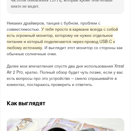
никто не видит.
Никаких драйверов, танцев с бубном, проблем с
совместимостью.
У тебя просто в кармане всегда с собой
есть огромный монитор, которому не нужно отдельное
питание и который подключается через провод USB-C к
любому источнику
. И выглядит этот монитор со стороны как
обычные солнечные очки.
Далее мои впечатления спустя два дня использования Xreal
Air 2 Pro, кратко. Полный обзор будет чуть позже, если у вас
есть вопросы про это устройство – смело спрашивайте в
коментах, постараюсь проверить и ответить.
Как выглядят