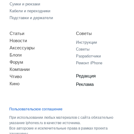
Сумки и рюкзаки
Кабели и переходники
Подставки и держатели
Статьи
Советы
Новости
Инструкции
Аксессуары
Советы
Блоги
Разработчики
Форум
Ремонт iPhone
Компании
Редакция
Чтиво
Кино
Реклама
Пользовательское соглашение
При использовании любых материалов с сайта обязательно
указание iphones.ru в качестве источника.
Все авторские и исключительные права в рамках проекта
защищены