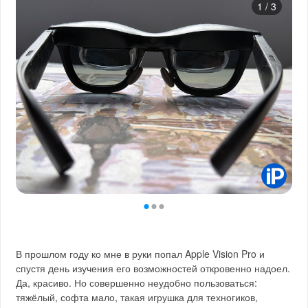
1
/
3
В прошлом году ко мне в руки попал Apple Vision Pro и
спустя день изучения его возможностей откровенно надоел.
Да, красиво. Но совершенно неудобно пользоваться:
тяжёлый, софта мало, такая игрушка для техногиков,