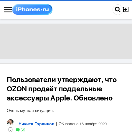
Пользователи утверждают, что
OZON продаёт поддельные
аксессуары Apple. Обновлено
Очень мутная ситуация.
Никита Горяинов
|
Обновлено 16 ноября 2020
69