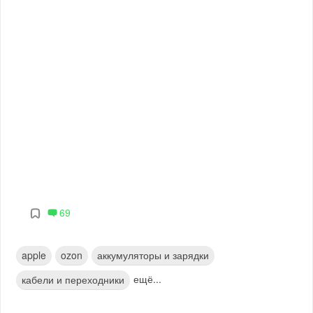
69
apple
ozon
аккумуляторы и зарядки
ещё...
кабели и переходники