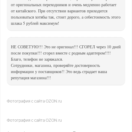
от оригинальных переходников и очень медленно работает
от китайского. При отсутствии вариантов приходится
пользоваться хотябы так, стоит дорого, а себестоимость этого
шлака 5 рублей максимум!
НЕ СОВЕТУЮ!!! Это не оригинал!!! СГОРЕЛ через 10 дней
после покупки!!! сгорел вместе с родным адаптером!!!!
Благо, телефон не заряжался.
Сотрудники, магазина, проверяйте достоверность
информации у поставщиков!! Это ведь страдает ваша
репутация магазина!!!
Фотография с сайта OZON.ru
Фотография с сайта OZON.ru