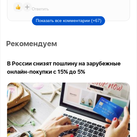
Ответить
Показать все комментарии (+67)
Рекомендуем
В России снизят пошлину на зарубежные
онлайн-покупки с 15% до 5%