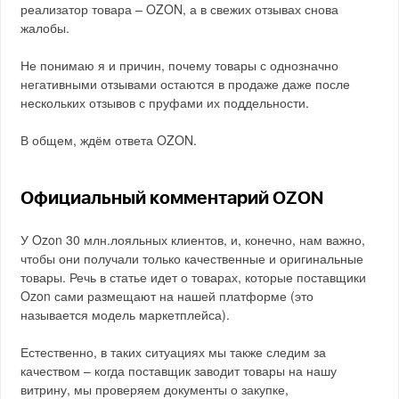
реализатор товара – OZON, а в свежих отзывах снова
жалобы.
Не понимаю я и причин, почему товары с однозначно
негативными отзывами остаются в продаже даже после
нескольких отзывов с пруфами их поддельности.
В общем, ждём ответа OZON.
Официальный комментарий OZON
У Ozon 30 млн.лояльных клиентов, и, конечно, нам важно,
чтобы они получали только качественные и оригинальные
товары. Речь в статье идет о товарах, которые поставщики
Ozon сами размещают на нашей платформе (это
называется модель маркетплейса).
Естественно, в таких ситуациях мы также следим за
качеством – когда поставщик заводит товары на нашу
витрину, мы проверяем документы о закупке,