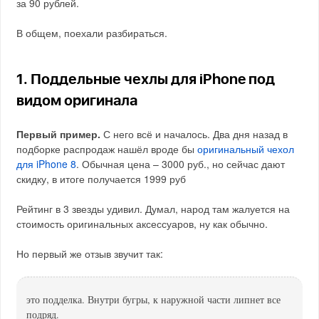
за 90 рублей.
В общем, поехали разбираться.
1. Поддельные чехлы для iPhone под
видом оригинала
Первый пример.
С него всё и началось. Два дня назад в
подборке распродаж нашёл вроде бы
оригинальный чехол
для iPhone 8
. Обычная цена – 3000 руб., но сейчас дают
скидку, в итоге получается 1999 руб
Рейтинг в 3 звезды удивил. Думал, народ там жалуется на
стоимость оригинальных аксессуаров, ну как обычно.
Но первый же отзыв звучит так:
это подделка. Внутри бугры, к наружной части липнет все
подряд.