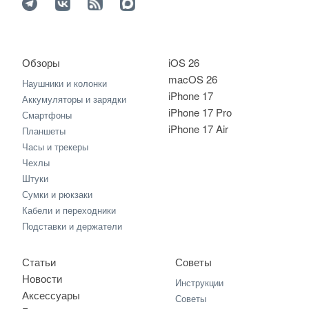
Обзоры
iOS 26
macOS 26
Наушники и колонки
iPhone 17
Аккумуляторы и зарядки
iPhone 17 Pro
Смартфоны
iPhone 17 Air
Планшеты
Часы и трекеры
Чехлы
Штуки
Сумки и рюкзаки
Кабели и переходники
Подставки и держатели
Статьи
Советы
Новости
Инструкции
Аксессуары
Советы