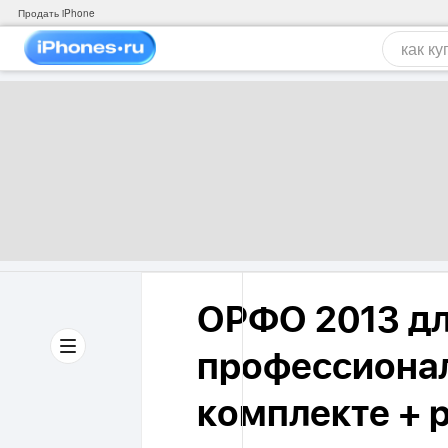
Продать iPhone
ОРФО 2013 дл
профессионал
комплекте + 