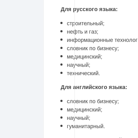
Для русского языка:
строительный;
нефть и газ;
информационные технолог
словник по бизнесу;
медицинский;
научный;
технический.
Для английского языка:
словник по бизнесу;
медицинский;
научный;
гуманитарный.