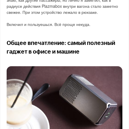
радиусе действия Plazmabox внутри вагона стало заметно
свежее. При этом устройство лежало в рюкзаке.
Включил и пользуешься. Всё проще некуда.
Общее впечатление: самый полезный
гаджет в офисе и машине