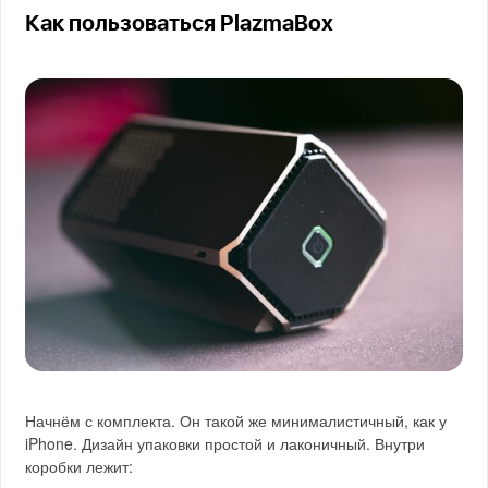
Как пользоваться PlazmaBox
Начнём с комплекта. Он такой же минималистичный, как у
iPhone. Дизайн упаковки простой и лаконичный. Внутри
коробки лежит: