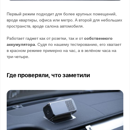
Первый режим подходит для более крупных помещений,
вроде квартиры, офиса или метро. А второй для небольших
пространств, вроде салона автомобиля.
Работает гаджет как от розетки, так и от
собственного
аккумулятора
. Судя по нашему тестированию, его хватает
в красном режиме примерно на час, а в зелёном часа на
три-четыре.
Где проверяли, что заметили