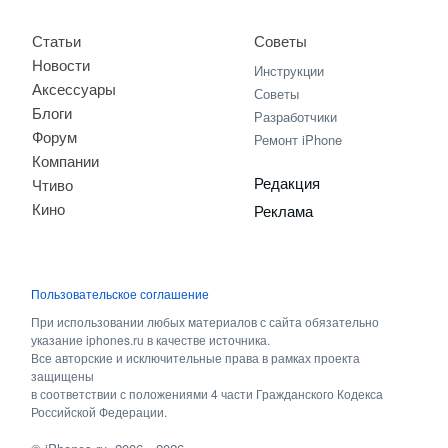
Статьи
Советы
Новости
Инструкции
Аксессуары
Советы
Блоги
Разработчики
Форум
Ремонт iPhone
Компании
Редакция
Чтиво
Кино
Реклама
Пользовательское соглашение
При использовании любых материалов с сайта обязательно
указание iphones.ru в качестве источника.
Все авторские и исключительные права в рамках проекта
защищены
в соответствии с положениями 4 части Гражданского Кодекса
Российской Федерации.