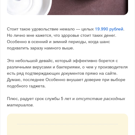
Стоит такое удовольствие немало — целых
19.990 рублей
.
Но лично мне кажется, что здоровье стоит таких денег.
Особенно в осенний и зимний периоды, когда шанс
подхватить заразу намного выше.
Это небольшой девайс, который эффективно борется с
различными вирусами и бактериями, о чем у производителя
есть ряд подтверждающих документов прямо на сайте.
Думаю, последнее Особенно внушает доверие при выборе
подобного гаджета.
Плюс, радует срок службы 5 лет и
отсутствие расходных
материалов
.