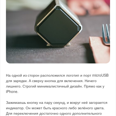
На одной из сторон расположился логотип и порт microUSB
для зарядки. А сверху кнопка для включения. Ничего
лишнего. Строгий минималистичный дизайн. Прямо как у
iPhone.
Зажимаешь кнопку на пару секунд, и вокруг неё загорается
индикатор. Он может быть красного либо зелёного цвета.
Для переключения достаточно одного дополнительного