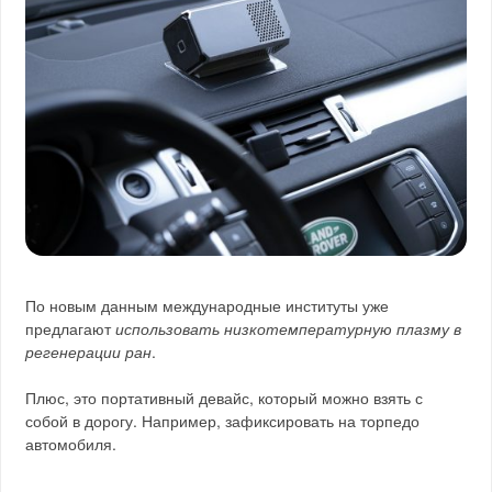
По новым данным международные институты уже
предлагают
использовать низкотемпературную плазму в
регенерации ран
.
Плюс, это портативный девайс, который можно взять с
собой в дорогу. Например, зафиксировать на торпедо
автомобиля.