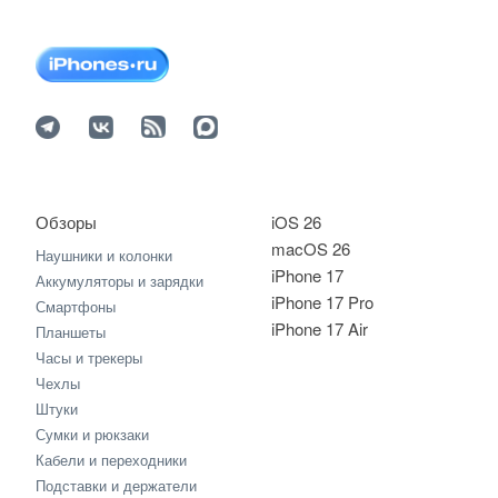
Обзоры
iOS 26
macOS 26
Наушники и колонки
iPhone 17
Аккумуляторы и зарядки
iPhone 17 Pro
Смартфоны
iPhone 17 Air
Планшеты
Часы и трекеры
Чехлы
Штуки
Сумки и рюкзаки
Кабели и переходники
Подставки и держатели