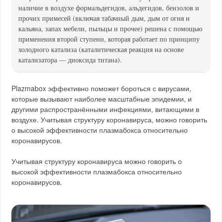
наличие в воздухе формальдегидов, альдегидов, бензолов и
прочих примесей (включая табачный дым, дым от огня и
кальяна, запах мебели, пыльцы и прочее) решена с помощью
применения второй ступени, которая работает по принципу
холодного катализа (каталитическая реакция на основе
катализатора — диоксида титана).
Plazmabox эффективно поможет бороться с вирусами,
которые вызывают наиболее масштабные эпидемии, и
другими распространёнными инфекциями, витающими в
воздухе. Учитывая структуру коронавируса, можно говорить
о высокой эффективности плазмабокса относительно
коронавирусов.
Учитывая структуру коронавируса можно говорить о
высокой эффективности плазмабокса относительно
коронавирусов.