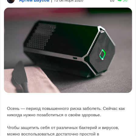
Осень — период повышенного риска заболеть. Сейчас как
никогда нужно позаботиться о своём здоровье.
Чтобы защитить себя от различных бактерий и вирусов,
можно воспользоваться достаточно простой в