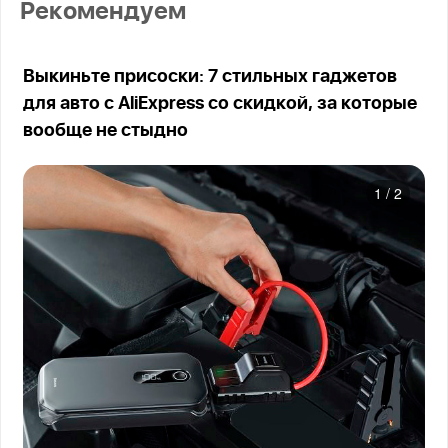
Рекомендуем
Выкиньте присоски: 7 стильных гаджетов
для авто с AliExpress со скидкой, за которые
вообще не стыдно
1
/
2