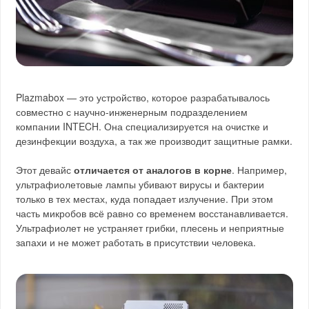
Plazmabox — это устройство, которое разрабатывалось
совместно с научно-инженерным подразделением
компании INTECH. Она специализируется на очистке и
дезинфекции воздуха, а так же производит защитные рамки.
Этот девайс
отличается от аналогов в корне
. Например,
ультрафиолетовые лампы убивают вирусы и бактерии
только в тех местах, куда попадает излучение. При этом
часть микробов всё равно со временем восстанавливается.
Ультрафиолет не устраняет грибки, плесень и неприятные
запахи и не может работать в присутствии человека.