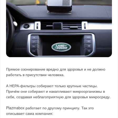
Прямое озонирование вредно для здоровья и не должно
работать в присутствии человека.
А НЕРА-фильтры собирают только крупные частицы.
Причём они собирают и накапливают микроорганизмы в
себе, создавая неблагоприятную для здоровья микросреду.
Plazmabox работает по другому принципу. Так это
описывает сама компания: