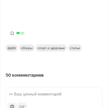
50
apple
обзоры
спорт и здоровье
статьи
50
комментариев
😊