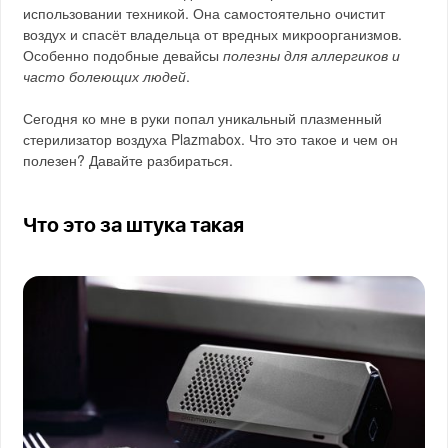
использовании техникой. Она самостоятельно очистит
воздух и спасёт владельца от вредных микроорганизмов.
Особенно подобные девайсы
полезны для аллергиков и
часто болеющих людей
.
Сегодня ко мне в руки попал уникальный плазменный
стерилизатор воздуха Plazmabox. Что это такое и чем он
полезен? Давайте разбираться.
Что это за штука такая