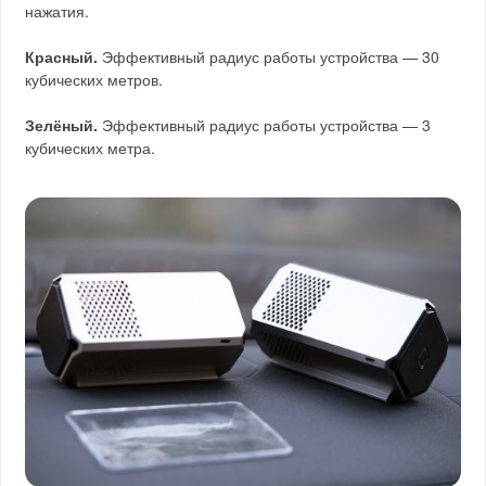
нажатия.
Красный.
Эффективный радиус работы устройства — 30
кубических метров.
Зелёный.
Эффективный радиус работы устройства — 3
кубических метра.