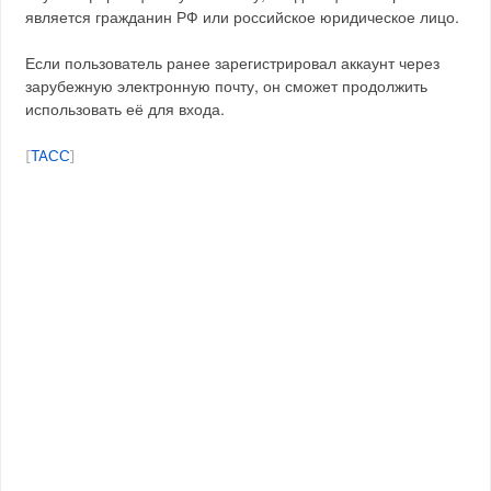
является гражданин РФ или российское юридическое лицо.
Если пользователь ранее зарегистрировал аккаунт через
зарубежную электронную почту, он сможет продолжить
использовать её для входа.
[
ТАСС
]