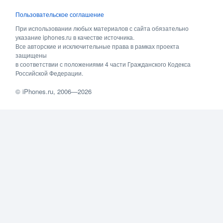
Пользовательское соглашение
При использовании любых материалов с сайта обязательно
указание iphones.ru в качестве источника.
Все авторские и исключительные права в рамках проекта
защищены
в соответствии с положениями 4 части Гражданского Кодекса
Российской Федерации.
©
iPhones.ru
, 2006—2026