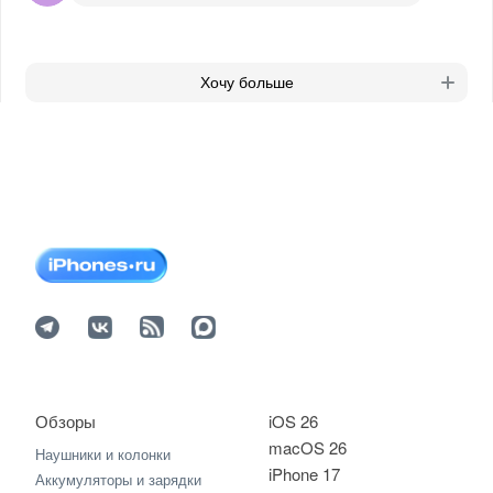
Хочу больше
Обзоры
iOS 26
macOS 26
Наушники и колонки
iPhone 17
Аккумуляторы и зарядки