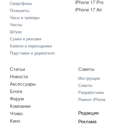
iPhone 17 Pro
Смартфоны
iPhone 17 Air
Планшеты
Часы и трекеры
Чехлы
Штуки
Сумки и рюкзаки
Кабели и переходники
Подставки и держатели
Статьи
Советы
Новости
Инструкции
Аксессуары
Советы
Блоги
Разработчики
Форум
Ремонт iPhone
Компании
Редакция
Чтиво
Кино
Реклама