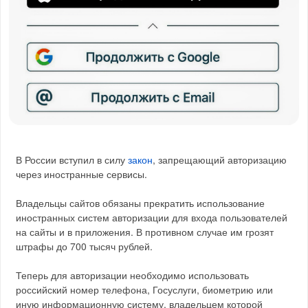
В России вступил в силу
закон
, запрещающий авторизацию
через иностранные сервисы.
Владельцы сайтов обязаны прекратить использование
иностранных систем авторизации для входа пользователей
на сайты и в приложения. В противном случае им грозят
штрафы до 700 тысяч рублей.
Теперь для авторизации необходимо использовать
российский номер телефона, Госуслуги, биометрию или
иную информационную систему, владельцем которой