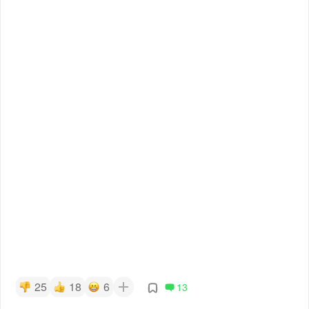
25
18
6
13