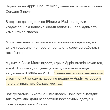
Подписка на Apple One Premier у меня закончилась 3 июня.
Сегодня 3 июля.
В первые две недели на iPhone и iPad приходили
уведомления о невозможности оплаты и необходимости
изменить её способ.
Морально начал готовиться к отключению сервисов, но
затем уведомление просто пропало, а сервисы работают
как обычно.
Музыка в Apple Music играет, игры в Apple Arcade качаются,
все 4 ТБ облака доступны (к ним добавляются ещё
актуальные iCloud+ на 2 ТБ).
У меня нет абсолютно никаких
ограничений на самую дорогую подписку Apple, которую я
не оплачиваю уже больше месяца.
Вот буквально ничего не изменилось. Пока всё выглядит
так, будто мне дали бесплатный бессрочный доступ к
пакету сервисов в России.