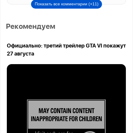
Показать все комментарии (+11)
Рекомендуем
Официально: третий трейлер GTA VI покажут
27 августа