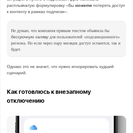
расплывчатую формулировку «Вы
можете
потерять доступ
к контенту в рамках подписки».
Не думаю, что компания прямым текстом объявила бы
бессрочную халяву
для пользователей «подсанкционного»
региона. Но если через пару месяцев доступ останется, так и
будет.
Однако это не значит, что нужно игнорировать худший
сценарий.
Как готовлюсь к внезапному
отключению