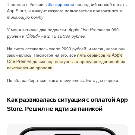
1 апреля в России
заблокировали
последний способ оплаты
App Store, и аккаунт каждого пользователя превратился в
тикающую бомбу
.
У меня активны две подписки:
Apple One Premier
за 990
рублей и
iCloud+
на 2 ТБ за 599 рублей.
На счету оставалось около 2000 рублей, и месяц назад они
закончились. Несмотря на это, все
пять сервисов из Apple
One Premier до сих пор доступны, а предупреждения об их
исчезновении пропали.
Пошёл разбираться, как это случилось. Есть две версии.
Как развивалась ситуация с оплатой App
Store. Решил не идти за паникой