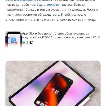
пор ведёт себя так,
будто вернётся
завтра. Выводит
приложения банков в топ загрузок, платит штрафы. Apple с
нами, хотя звоночки об уходе
есть
. И сейчас, после
отключения оплаты в из магазине, риск высок как никогда.
App Store без денег. 5 способов платить за
подписки на iPhone прямо сейчас, включая iCloud
31