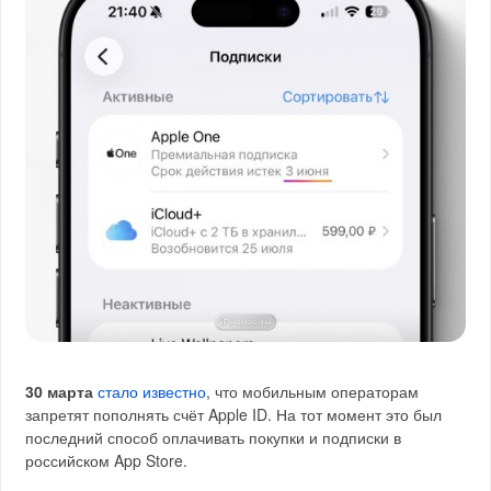
30 марта
стало известно
, что мобильным операторам
запретят пополнять счёт Apple ID. На тот момент это был
последний способ оплачивать покупки и подписки в
российском App Store.