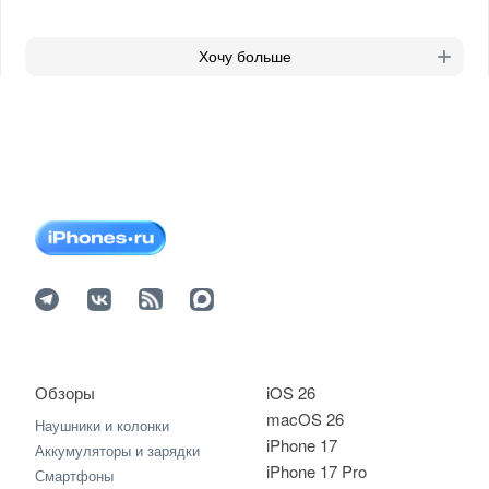
Хочу больше
Обзоры
iOS 26
macOS 26
Наушники и колонки
iPhone 17
Аккумуляторы и зарядки
iPhone 17 Pro
Смартфоны