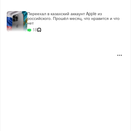
Переехал в казахский аккаунт Apple из
российского. Прошёл месяц, что нравится и что
нет
18