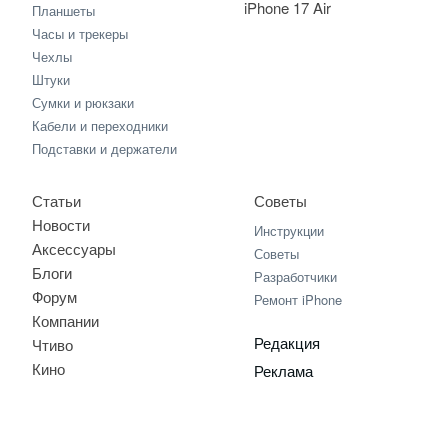
iPhone 17 Air
Планшеты
Часы и трекеры
Чехлы
Штуки
Сумки и рюкзаки
Кабели и переходники
Подставки и держатели
Статьи
Советы
Новости
Инструкции
Аксессуары
Советы
Блоги
Разработчики
Форум
Ремонт iPhone
Компании
Редакция
Чтиво
Кино
Реклама