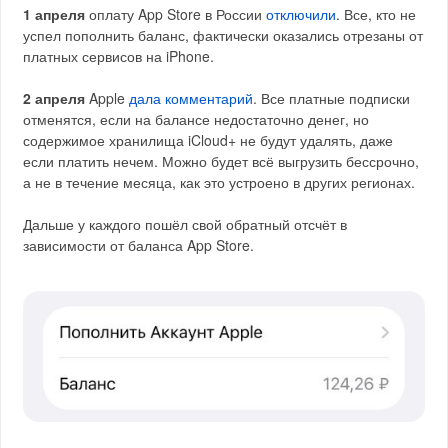
1 апреля
оплату App Store в России
отключили
. Все, кто не
успел пополнить баланс, фактически оказались отрезаны от
платных сервисов на iPhone.
2 апреля
Apple
дала комментарий
. Все платные подписки
отменятся, если на балансе недостаточно денег, но
содержимое хранилища iCloud+ не будут удалять, даже
если платить нечем. Можно будет всё выгрузить бессрочно,
а не в течение месяца, как это устроено в других регионах.
Дальше у каждого пошёл свой обратный отсчёт в
зависимости от баланса App Store.