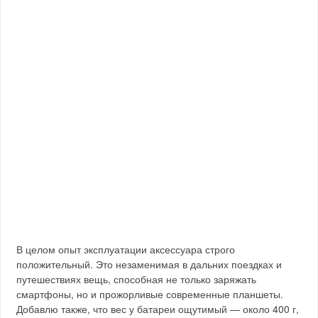
В целом опыт эксплуатации аксессуара строго
положительный. Это незаменимая в дальних поездках и
путешествиях вещь, способная не только заряжать
смартфоны, но и прожорливые современные планшеты.
Добавлю также, что вес у батареи ощутимый — около 400 г,