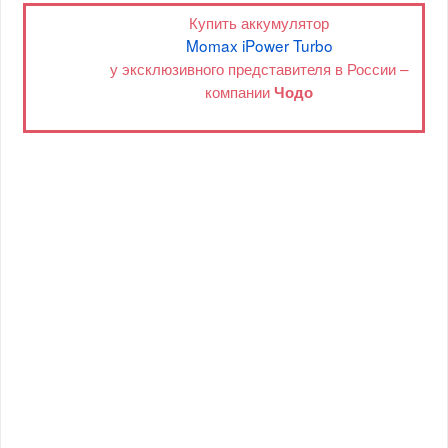
Купить аккумулятор
Momax iPower Turbo
у эксклюзивного представителя в России –
компании
Чодо