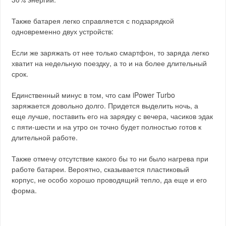
Также батарея легко справляется с подзарядкой
одновременно двух устройств:
Если же заряжать от нее только смартфон, то заряда легко
хватит на недельную поездку, а то и на более длительный
срок.
Единственный минус в том, что сам iPower Turbo
заряжается довольно долго. Придется выделить ночь, а
еще лучше, поставить его на зарядку с вечера, часиков эдак
с пяти-шести и на утро он точно будет полностью готов к
длительной работе.
Также отмечу отсутствие какого бы то ни было нагрева при
работе батареи. Вероятно, сказывается пластиковый
корпус, не особо хорошо проводящий тепло, да еще и его
форма.