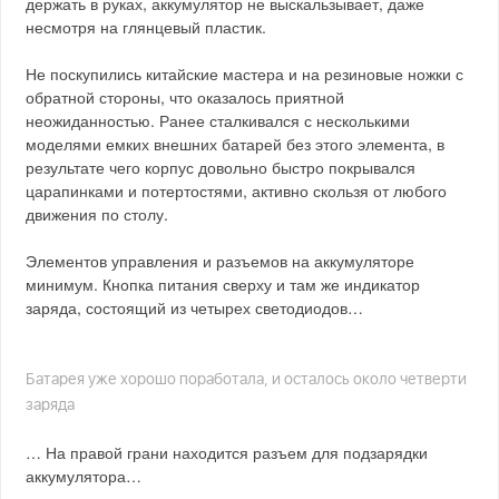
держать в руках, аккумулятор не выскальзывает, даже
несмотря на глянцевый пластик.
Не поскупились китайские мастера и на резиновые ножки с
обратной стороны, что оказалось приятной
неожиданностью. Ранее сталкивался с несколькими
моделями емких внешних батарей без этого элемента, в
результате чего корпус довольно быстро покрывался
царапинками и потертостями, активно скользя от любого
движения по столу.
Элементов управления и разъемов на аккумуляторе
минимум. Кнопка питания сверху и там же индикатор
заряда, состоящий из четырех светодиодов…
Батарея уже хорошо поработала, и осталось около четверти
заряда
… На правой грани находится разъем для подзарядки
аккумулятора…