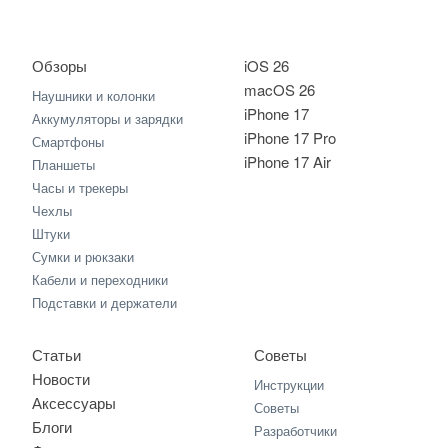
Обзоры
iOS 26
macOS 26
Наушники и колонки
iPhone 17
Аккумуляторы и зарядки
iPhone 17 Pro
Смартфоны
iPhone 17 Air
Планшеты
Часы и трекеры
Чехлы
Штуки
Сумки и рюкзаки
Кабели и переходники
Подставки и держатели
Статьи
Советы
Новости
Инструкции
Аксессуары
Советы
Блоги
Разработчики