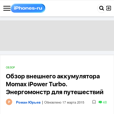
ОБЗОР
Обзор внешнего аккумулятора
Momax iPower Turbo.
Энергомонстр для путешествий
Роман Юрьев
|
48
Обновлено 17 марта 2015