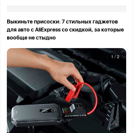
Выкиньте присоски: 7 стильных гаджетов
для авто с AliExpress со скидкой, за которые
вообще не стыдно
1
/
2