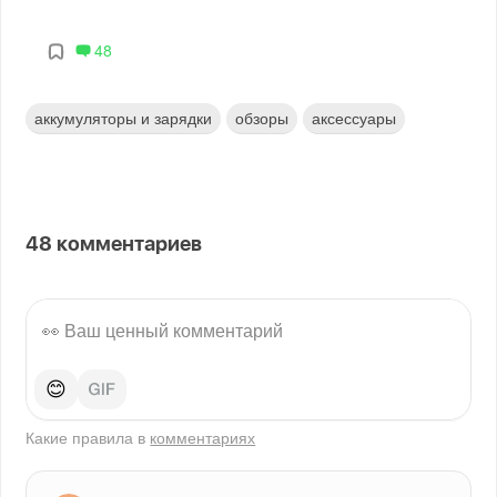
48
аккумуляторы и зарядки
обзоры
аксессуары
48
комментариев
😊
Какие правила в
комментариях