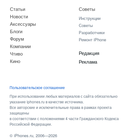
Статьи
Советы
Новости
Инструкции
Аксессуары
Советы
Блоги
Разработчики
Форум
Ремонт iPhone
Компании
Редакция
Чтиво
Кино
Реклама
Пользовательское соглашение
При использовании любых материалов с сайта обязательно
указание iphones.ru в качестве источника.
Все авторские и исключительные права в рамках проекта
защищены
в соответствии с положениями 4 части Гражданского Кодекса
Российской Федерации.
©
iPhones.ru
, 2006—2026