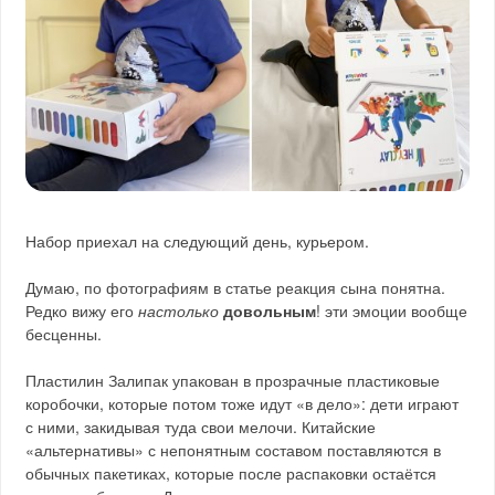
Набор приехал на следующий день, курьером.
Думаю, по фотографиям в статье реакция сына понятна.
Редко вижу его
настолько
довольным
! эти эмоции вообще
бесценны.
Пластилин Залипак упакован в прозрачные пластиковые
коробочки, которые потом тоже идут «в дело»: дети играют
с ними, закидывая туда свои мелочи. Китайские
«альтернативы» с непонятным составом поставляются в
обычных пакетиках, которые после распаковки остаётся