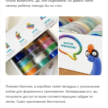
только выбросить. Да, они подешевле, но давать такое
своему ребёнку никогда бы не стал.
Помимо баночек, в коробках лежит вкладыш с
уникальным
кодом
для фирменного приложения. Активировав его, вы
получаете доступ ко всем соответствующим гайдам по
лепке. Само приложение бесплатное.