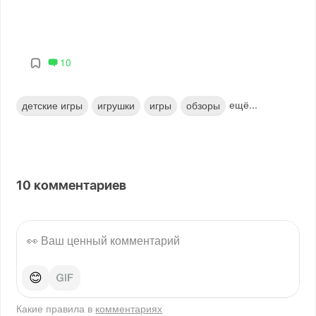
10
ещё...
детские игры
игрушки
игры
обзоры
10
комментариев
😊
Какие правила в
комментариях