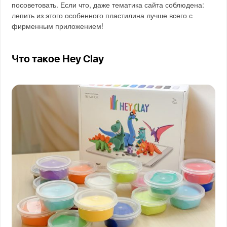
посоветовать. Если что, даже тематика сайта соблюдена:
лепить из этого особенного пластилина лучше всего с
фирменным приложением!
Что такое Hey Clay