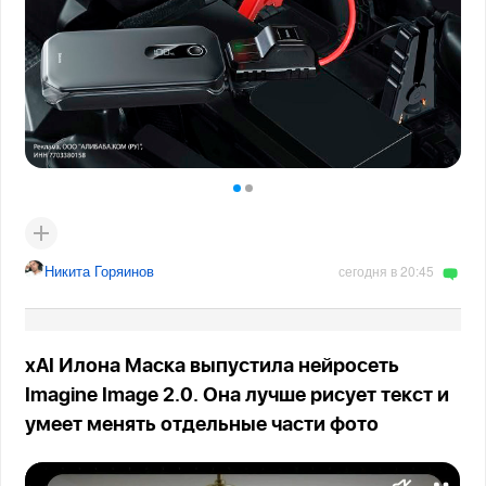
Никита Горяинов
сегодня в 20:45
xAI Илона Маска выпустила нейросеть
Imagine Image 2.0. Она лучше рисует текст и
умеет менять отдельные части фото