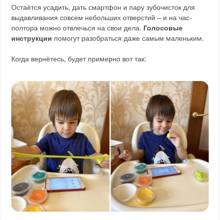
Остаётся усадить, дать смартфон и пару зубочисток для
выдавливания совсем небольших отверстий – и на час-
полтора можно отвлечься на свои дела.
Голосовые
инструкции
помогут разобраться даже самым маленьким.
Когда вернётесь, будет примерно вот так: