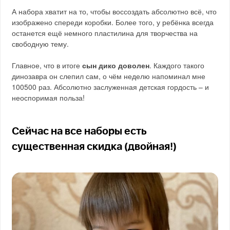
А набора хватит на то, чтобы воссоздать абсолютно всё, что
изображено спереди коробки. Более того, у ребёнка всегда
останется ещё немного пластилина для творчества на
свободную тему.
Главное, что в итоге
сын дико доволен
. Каждого такого
динозавра он слепил сам, о чём неделю напоминал мне
100500 раз. Абсолютно заслуженная детская гордость – и
неоспоримая польза!
Сейчас на все наборы есть
существенная скидка (двойная!)