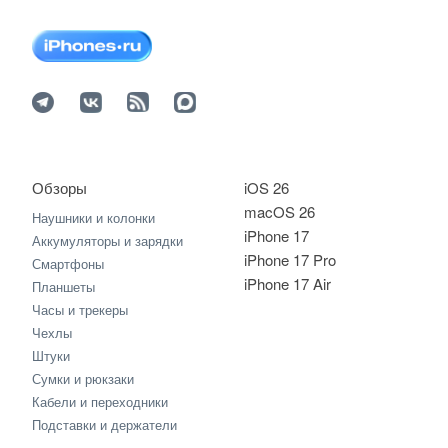
Обзоры
iOS 26
macOS 26
Наушники и колонки
iPhone 17
Аккумуляторы и зарядки
iPhone 17 Pro
Смартфоны
iPhone 17 Air
Планшеты
Часы и трекеры
Чехлы
Штуки
Сумки и рюкзаки
Кабели и переходники
Подставки и держатели