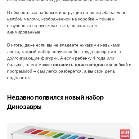
В нём есть все наборы и инструкции по лепке
абсолютно
каждой
мелочи, изображённой на коробке – причём
озвученные на русском языке, пошаговые и
анимированные.
В итоге, даже если вы не владеете никакими навыками
лепки, каждый набор получится без труда превратить в
долгоиграющие фигурки. А если ребёнку 4 года или
больше, то его можно
оставить один-на-один
с коробкой и
программой – сам легко разберётся, а вы свои дела
поделаете.
Недавно появился новый набор –
Динозавры