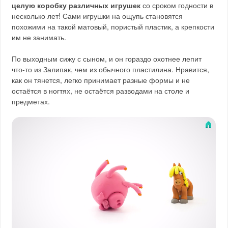
целую коробку различных игрушек
со сроком годности в
несколько лет! Сами игрушки на ощупь становятся
похожими на такой матовый, пористый пластик, а крепкости
им не занимать.
По выходным сижу с сыном, и он гораздо охотнее лепит
что-то из Залипак, чем из обычного пластилина. Нравится,
как он тянется, легко принимает разные формы и не
остаётся в ногтях, не остаётся разводами на столе и
предметах.