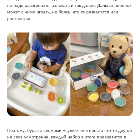
не надо разогревать, запекать и так далее. Дальше ребёнок
может с ними играть, не боясь, что те развалятся или
расклеятся.
Поэтому, будь то сложный «чудик» или просто что-то другое
на своё усмотрение, каждый набор в итоге превратится в