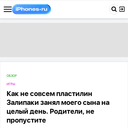
ОБЗОР
ИГРЫ
Как не совсем пластилин
Залипаки занял моего сына на
целый день. Родители, не
пропустите