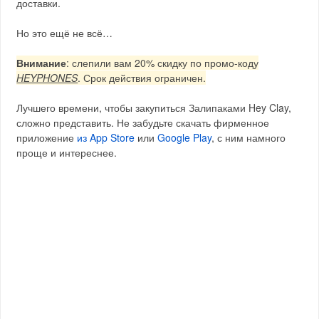
доставки.
Но это ещё не всё…
Внимание
: слепили вам 20% скидку по промо-коду
HEYPHONES
. Срок действия ограничен.
Лучшего времени, чтобы закупиться Залипаками Hey Clay,
сложно представить. Не забудьте скачать фирменное
приложение
из App Store
или
Google Play
, с ним намного
проще и интереснее.