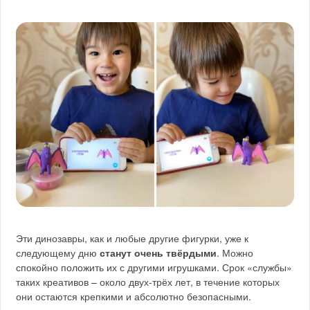
Эти динозавры, как и любые другие фигурки, уже к
следующему дню
станут очень твёрдыми
. Можно
спокойно положить их с другими игрушками. Срок «службы»
таких креативов – около двух-трёх лет, в течение которых
они остаются крепкими и абсолютно безопасными.