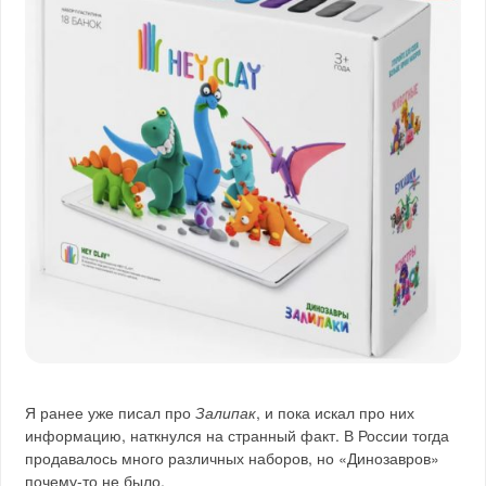
Я ранее уже писал про
Залипак
, и пока искал про них
информацию, наткнулся на странный факт. В России тогда
продавалось много различных наборов, но «Динозавров»
почему-то не было.