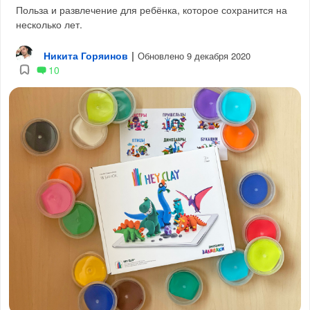
Польза и развлечение для ребёнка, которое сохранится на
несколько лет.
Никита Горяинов
|
Обновлено 9 декабря 2020
10