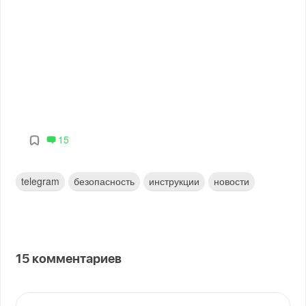
15
telegram
безопасность
инструкции
новости
15
комментариев