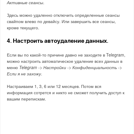
Активные сеансы
.
Здесь можно удаленно отключить определенные сеансы
свайпом влево по девайсу. Или завершить все сеансы,
кроме текущего.
4
. Настроить автоудаление данных.
Если вы по какой-то причине давно не заходите в Telegram,
можно настроить автоматическое удаление всех данных в
меню
Telegram -> Настройки -> Конфиденциальность ->
Если я не захожу
.
Настраиваем 1, 3, 6 или 12 месяцев. Потом вся
информация сотрется и никто не сможет получить доступ к
вашим перепискам.