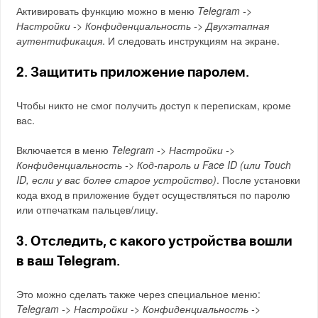
Активировать функцию можно в меню
Telegram ->
Настройки -> Конфиденциальность -> Двухэтапная
аутентификация
. И следовать инструкциям на экране.
2
. Защитить приложение паролем.
Чтобы никто не смог получить доступ к перепискам, кроме
вас.
Включается в меню
Telegram -> Настройки ->
Конфиденциальность -> Код-пароль и Face ID (или Touch
ID, если у вас более старое устройство)
. После установки
кода вход в приложение будет осуществляться по паролю
или отпечаткам пальцев/лицу.
3
. Отследить, с какого устройства вошли
в ваш Telegram.
Это можно сделать также через специальное меню:
Telegram -> Настройки -> Конфиденциальность ->