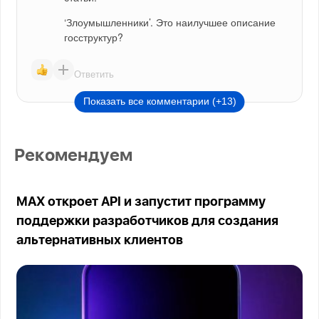
‘Злоумышленники’. Это наилучшее описание 
госструктур?
Ответить
Показать все комментарии (+13)
Рекомендуем
MAX откроет API и запустит программу
поддержки разработчиков для создания
альтернативных клиентов