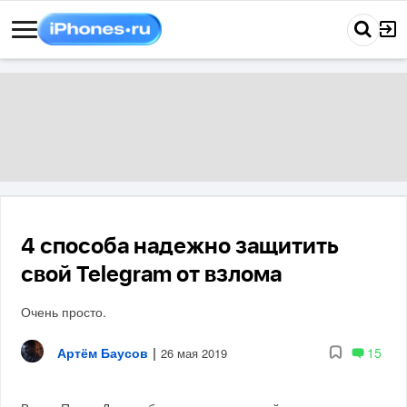
4 способа надежно защитить
свой Telegram от взлома
Очень просто.
Артём Баусов
|
15
26 мая 2019