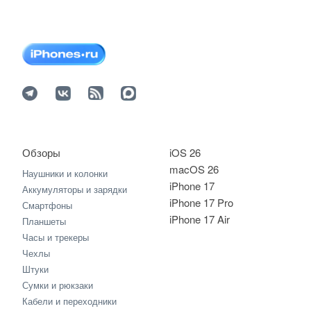
Обзоры
iOS 26
macOS 26
Наушники и колонки
iPhone 17
Аккумуляторы и зарядки
iPhone 17 Pro
Смартфоны
iPhone 17 Air
Планшеты
Часы и трекеры
Чехлы
Штуки
Сумки и рюкзаки
Кабели и переходники