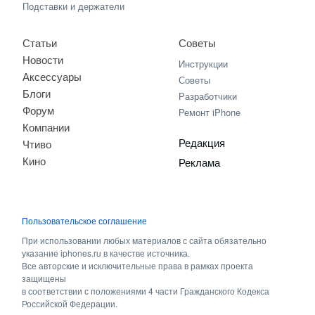
Подставки и держатели
Статьи
Советы
Новости
Инструкции
Аксессуары
Советы
Блоги
Разработчики
Форум
Ремонт iPhone
Компании
Редакция
Чтиво
Кино
Реклама
Пользовательское соглашение
При использовании любых материалов с сайта обязательно
указание iphones.ru в качестве источника.
Все авторские и исключительные права в рамках проекта
защищены
в соответствии с положениями 4 части Гражданского Кодекса
Российской Федерации.