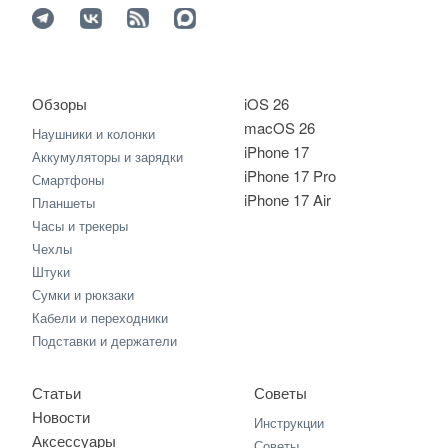
Обзоры
iOS 26
macOS 26
Наушники и колонки
iPhone 17
Аккумуляторы и зарядки
iPhone 17 Pro
Смартфоны
iPhone 17 Air
Планшеты
Часы и трекеры
Чехлы
Штуки
Сумки и рюкзаки
Кабели и переходники
Подставки и держатели
Статьи
Советы
Новости
Инструкции
Аксессуары
Советы