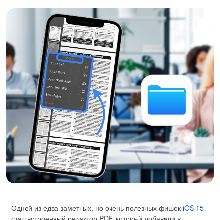
Одной из едва заметных, но очень полезных фишек
iOS 15
стал встроенный редактор PDF, который добавили в