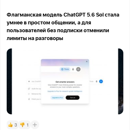
Флагманская модель ChatGPT 5.6 Sol стала
умнее в простом общении, а для
пользователей без подписки отменили
лимиты на разговоры
3
1