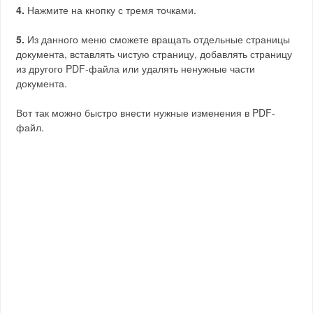
4.
Нажмите на кнопку с тремя точками.
5.
Из данного меню сможете вращать отдельные страницы
документа, вставлять чистую страницу, добавлять страницу
из другого PDF-файла или удалять ненужные части
документа.
Вот так можно быстро внести нужные изменения в PDF-
файл.