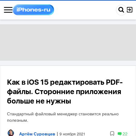
Как в iOS 15 редактировать PDF-
файлы. Сторонние приложения
больше не нужны
Стандартный файловый менеджер становится реально
полезным.
Артём Суровцев
|
22
9 ноября 2021