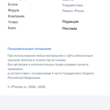
Блоги
Разработчики
Форум
Ремонт iPhone
Компании
Редакция
Чтиво
Кино
Реклама
Пользовательское соглашение
При использовании любых материалов с сайта обязательно
указание iphones.ru в качестве источника.
Все авторские и исключительные права в рамках проекта
защищены
в соответствии с положениями 4 части Гражданского Кодекса
Российской Федерации.
©
iPhones.ru
, 2006—2026