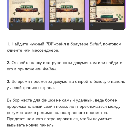
1.
Найдите нужный PDF-файл в браузере
Safari
, почтовом
клиенте или мессенджере.
2.
Откройте папку с загруженным документом или найдите
его в приложении
Файлы
.
3.
Во время просмотра документа откройте боковую панель
у левой границы экрана.
Выбор жеста для фишки не самый удачный, ведь более
продолжительный свайп позволяет переключаться между
документами в режиме полноэкранного просмотра.
Придется немного потренироваться, чтобы научиться
вызывать новую панель.