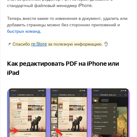
стандартный файловый менеджер iPhone.
Теперь внести какие-то изменения в документ, удалить или
добавить страницы можно без сторонних приложений и
быстрых команд
.
📌
Спасибо
re:Store
за полезную информацию.
👌
Как редактировать PDF на iPhone или
iPad