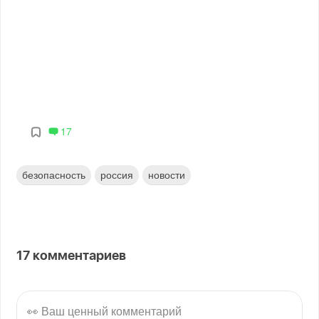
17
безопасность
россия
новости
17
комментариев