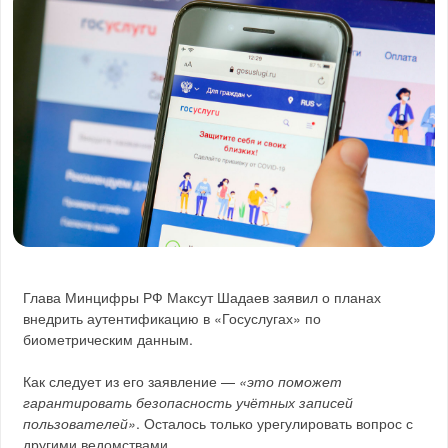
Глава Минцифры РФ Максут Шадаев заявил о планах
внедрить аутентификацию в «Госуслугах» по
биометрическим данным.
Как следует из его заявление —
«это поможет
гарантировать безопасность учётных записей
пользователей»
. Осталось только урегулировать вопрос с
другими ведомствами.