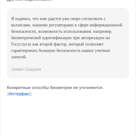
Я надеюсь, что нам удастся уже скоро согласовать с
коллегами, нашими регуляторами в сфере информационной
безопасности, возможность использования, например,
биометрической идентификации при авторизации на
Госуслугах как второй фактор, который позволяет
гарантировать большую безопасность наших учетных
записей.
Заявил Шадаев
Конкретные способы биометрии не уточняются.
[
Интерфакс
]