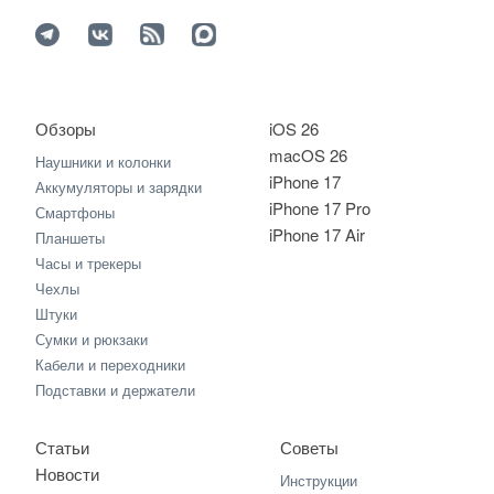
Обзоры
iOS 26
macOS 26
Наушники и колонки
iPhone 17
Аккумуляторы и зарядки
iPhone 17 Pro
Смартфоны
iPhone 17 Air
Планшеты
Часы и трекеры
Чехлы
Штуки
Сумки и рюкзаки
Кабели и переходники
Подставки и держатели
Статьи
Советы
Новости
Инструкции