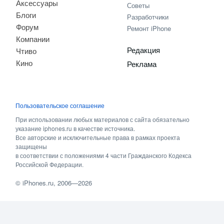
Аксессуары
Советы
Блоги
Разработчики
Форум
Ремонт iPhone
Компании
Редакция
Чтиво
Кино
Реклама
Пользовательское соглашение
При использовании любых материалов с сайта обязательно
указание iphones.ru в качестве источника.
Все авторские и исключительные права в рамках проекта
защищены
в соответствии с положениями 4 части Гражданского Кодекса
Российской Федерации.
©
iPhones.ru
, 2006—2026