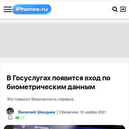
В Госуслугах появится вход по
биометрическим данным
Это повысит безопасность сервиса.
Василий Шкодник
|
Обновлено 15 ноября 2021
17