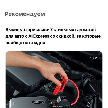
Рекомендуем
Выкиньте присоски: 7 стильных гаджетов
для авто с AliExpress со скидкой, за которые
вообще не стыдно
1
/
2