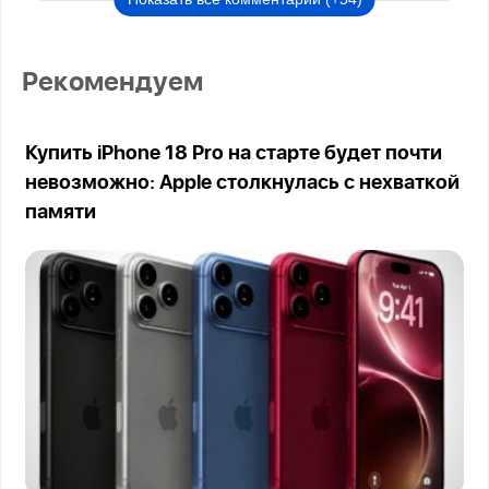
Рекомендуем
Купить iPhone 18 Pro на старте будет почти
невозможно: Apple столкнулась с нехваткой
памяти