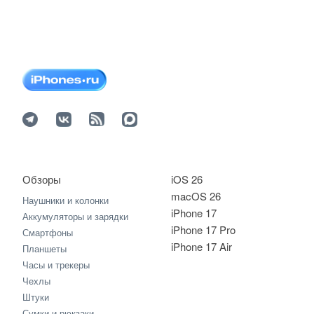
Обзоры
iOS 26
macOS 26
Наушники и колонки
iPhone 17
Аккумуляторы и зарядки
iPhone 17 Pro
Смартфоны
iPhone 17 Air
Планшеты
Часы и трекеры
Чехлы
Штуки
Сумки и рюкзаки