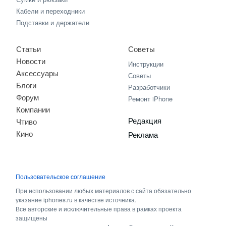
Кабели и переходники
Подставки и держатели
Статьи
Советы
Новости
Инструкции
Аксессуары
Советы
Блоги
Разработчики
Форум
Ремонт iPhone
Компании
Редакция
Чтиво
Кино
Реклама
Пользовательское соглашение
При использовании любых материалов с сайта обязательно
указание iphones.ru в качестве источника.
Все авторские и исключительные права в рамках проекта
защищены