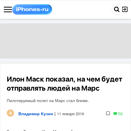
Илон Маск показал, на чем будет
отправлять людей на Марс
Пилотируемый полет на Марс стал ближе.
Владимир Кузин
|
56
11 января 2019