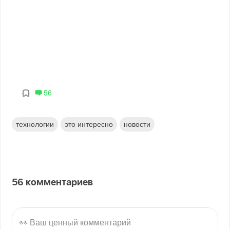
56
технологии
это интересно
новости
56
комментариев