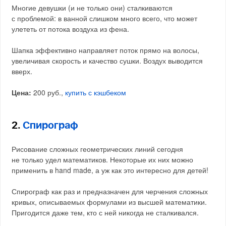
Многие девушки (и не только они) сталкиваются
с проблемой: в ванной слишком много всего, что может
улететь от потока воздуха из фена.
Шапка эффективно направляет поток прямо на волосы,
увеличивая скорость и качество сушки. Воздух выводится
вверх.
Цена:
200 руб.,
купить с кэшбеком
2.
Спирограф
Рисование сложных геометрических линий сегодня
не только удел математиков. Некоторые их них можно
применить в hand made, а уж как это интересно для детей!
Спирограф как раз и предназначен для черчения сложных
кривых, описываемых формулами из высшей математики.
Пригодится даже тем, кто с ней никогда не сталкивался.