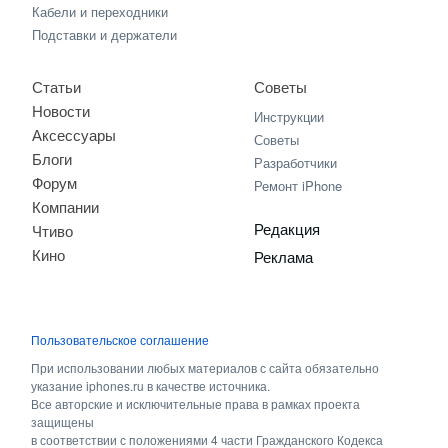
Кабели и переходники
Подставки и держатели
Статьи
Советы
Новости
Инструкции
Аксессуары
Советы
Блоги
Разработчики
Форум
Ремонт iPhone
Компании
Редакция
Чтиво
Кино
Реклама
Пользовательское соглашение
При использовании любых материалов с сайта обязательно
указание iphones.ru в качестве источника.
Все авторские и исключительные права в рамках проекта
защищены
в соответствии с положениями 4 части Гражданского Кодекса