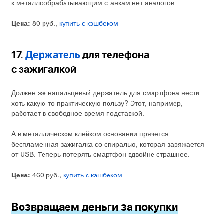
к металлообрабатывающим станкам нет аналогов.
Цена:
80 руб.,
купить с кэшбеком
17.
Держатель
для телефона
с зажигалкой
Должен же напальцевый держатель для смартфона нести
хоть какую-то практическую пользу? Этот, например,
работает в свободное время подставкой.
А в металлическом клейком основании прячется
беспламенная зажигалка со спиралью, которая заряжается
от USB. Теперь потерять смартфон вдвойне страшнее.
Цена:
460 руб.,
купить с кэшбеком
Возвращаем деньги за покупки