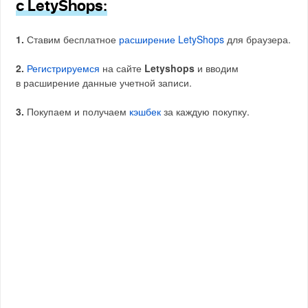
с LetyShops:
1.
Ставим бесплатное
расширение LetyShops
для браузера.
2.
Регистрируемся
на сайте
Letyshops
и вводим
в расширение данные учетной записи.
3.
Покупаем и получаем
кэшбек
за каждую покупку.