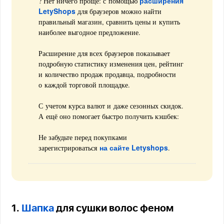
расширения
? Нет ничего проще: с помощью
LetyShops
для браузеров можно найти
правильный магазин, сравнить цены и купить
наиболее выгодное предложение.
Расширение для всех браузеров показывает
подробную статистику изменения цен, рейтинг
и количество продаж продавца, подробности
о каждой торговой площадке.
С учетом курса валют и даже сезонных скидок.
А ещё оно помогает быстро получить кэшбек:
Не забудьте перед покупками
на сайте Letyshops
зарегистрироваться
.
1.
Шапка
для сушки волос феном