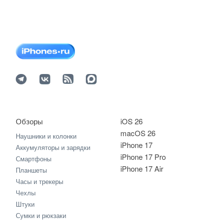
Обзоры
iOS 26
macOS 26
Наушники и колонки
iPhone 17
Аккумуляторы и зарядки
iPhone 17 Pro
Смартфоны
iPhone 17 Air
Планшеты
Часы и трекеры
Чехлы
Штуки
Сумки и рюкзаки