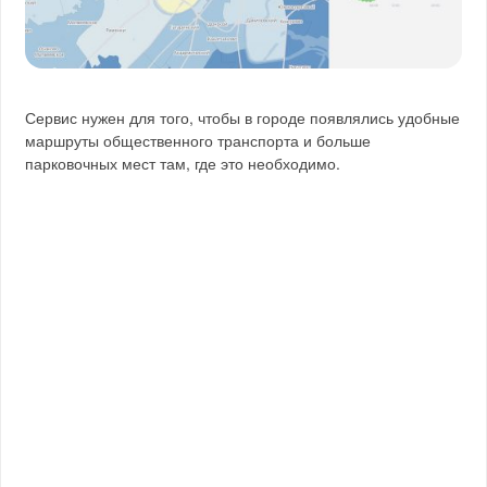
Сервис нужен для того, чтобы в городе появлялись удобные
маршруты общественного транспорта и больше
парковочных мест там, где это необходимо.