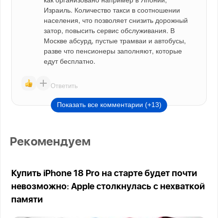
Израиль. Количество такси в соотношении 
населения, что позволяет снизить дорожный 
затор, повысить сервис обслуживания. В 
Москве абсурд, пустые трамваи и автобусы, 
разве что пенсионеры заполняют, которые 
едут бесплатно.
Ответить
Показать все комментарии (+13)
Рекомендуем
Купить iPhone 18 Pro на старте будет почти
невозможно: Apple столкнулась с нехваткой
памяти