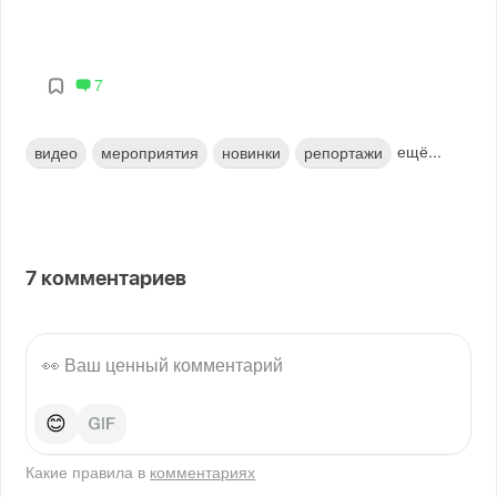
7
ещё...
видео
мероприятия
новинки
репортажи
7
комментариев
😊
Какие правила в
комментариях