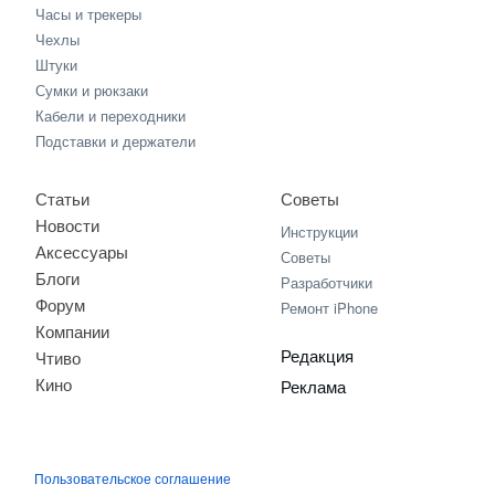
Часы и трекеры
Чехлы
Штуки
Сумки и рюкзаки
Кабели и переходники
Подставки и держатели
Статьи
Советы
Новости
Инструкции
Аксессуары
Советы
Блоги
Разработчики
Форум
Ремонт iPhone
Компании
Редакция
Чтиво
Кино
Реклама
Пользовательское соглашение