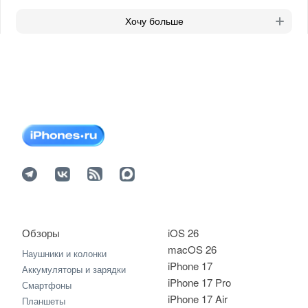
Хочу больше
Обзоры
iOS 26
macOS 26
Наушники и колонки
iPhone 17
Аккумуляторы и зарядки
iPhone 17 Pro
Смартфоны
iPhone 17 Air
Планшеты