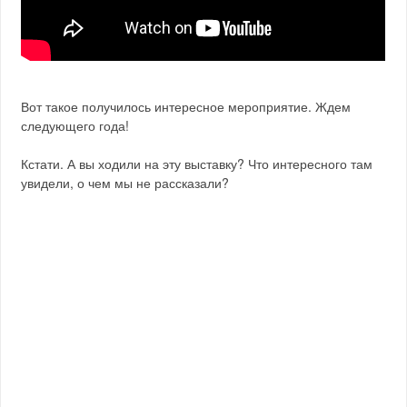
Вот такое получилось интересное мероприятие. Ждем
следующего года!
Кстати. А вы ходили на эту выставку? Что интересного там
увидели, о чем мы не рассказали?