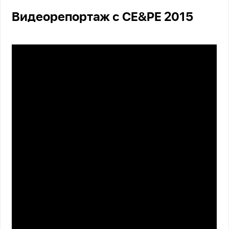
Видеорепортаж с CE&PE 2015