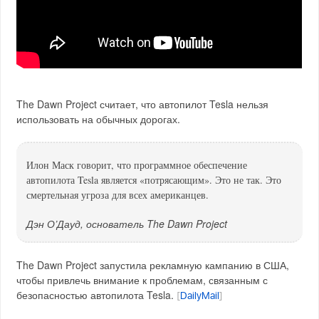
The Dawn Project считает, что автопилот Tesla нельзя
использовать на обычных дорогах.
Илон Маск говорит, что программное обеспечение
автопилота Tesla является «потрясающим». Это не так. Это
смертельная угроза для всех американцев.
Дэн О’Дауд, основатель The Dawn Project
The Dawn Project запустила рекламную кампанию в США,
чтобы привлечь внимание к проблемам, связанным с
безопасностью автопилота Tesla.
[
DailyMail
]