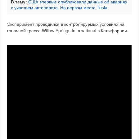
В тему:
США впервые опубликовали данные об авариях
с участием автопилота. На первом месте Tesla
Эксперимент проводился в контролируемых условиях на
гоночной трассе Willow Springs International в Калифорнии.