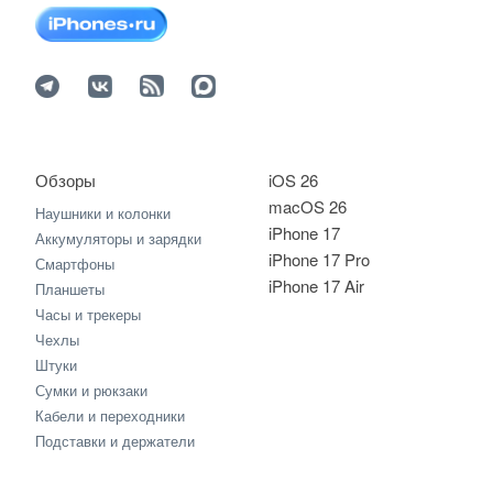
Обзоры
iOS 26
macOS 26
Наушники и колонки
iPhone 17
Аккумуляторы и зарядки
iPhone 17 Pro
Смартфоны
iPhone 17 Air
Планшеты
Часы и трекеры
Чехлы
Штуки
Сумки и рюкзаки
Кабели и переходники
Подставки и держатели