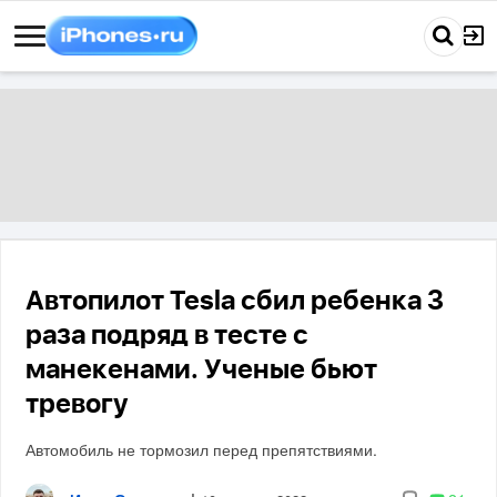
Автопилот Tesla сбил ребенка 3
раза подряд в тесте с
манекенами. Ученые бьют
тревогу
Автомобиль не тормозил перед препятствиями.