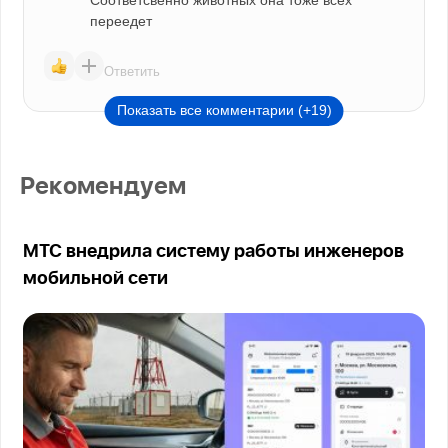
переедет
Ответить
Показать все комментарии (+19)
Рекомендуем
МТС внедрила систему работы инженеров
мобильной сети