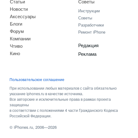
Статьи
Советы
Новости
Инструкции
Аксессуары
Советы
Блоги
Разработчики
Форум
Ремонт iPhone
Компании
Редакция
Чтиво
Кино
Реклама
Пользовательское соглашение
При использовании любых материалов с сайта обязательно
указание iphones.ru в качестве источника.
Все авторские и исключительные права в рамках проекта
защищены
в соответствии с положениями 4 части Гражданского Кодекса
Российской Федерации.
©
iPhones.ru
, 2006—2026