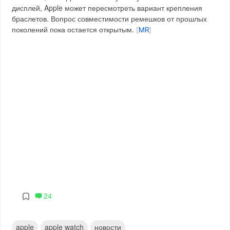
дисплей, Apple может пересмотреть вариант крепления
браслетов. Вопрос совместимости ремешков от прошлых
поколений пока остается открытым.
[
MR
]
24
apple
apple watch
новости