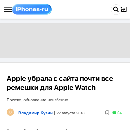
Apple убрала с сайта почти все
ремешки для Apple Watch
Похоже, обновление неизбежно.
Владимир Кузин
|
24
22 августа 2018