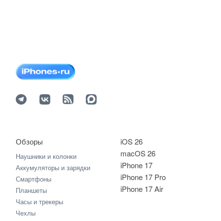
Обзоры
iOS 26
macOS 26
Наушники и колонки
iPhone 17
Аккумуляторы и зарядки
iPhone 17 Pro
Смартфоны
iPhone 17 Air
Планшеты
Часы и трекеры
Чехлы