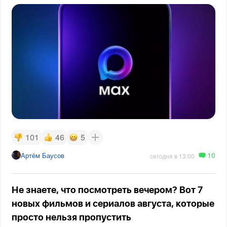
101
46
5
10
Артём Баусов
сегодня в 13:00
Не знаете, что посмотреть вечером? Вот 7
новых фильмов и сериалов августа, которые
просто нельзя пропустить