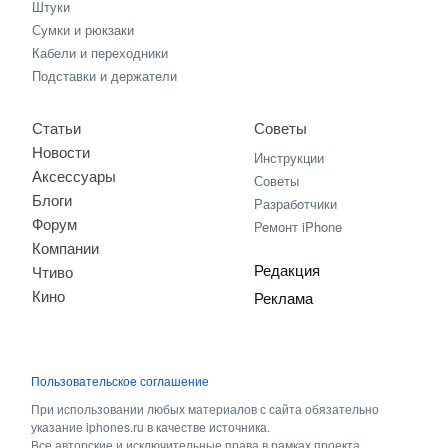
Штуки
Сумки и рюкзаки
Кабели и переходники
Подставки и держатели
Статьи
Советы
Новости
Инструкции
Аксессуары
Советы
Блоги
Разработчики
Форум
Ремонт iPhone
Компании
Редакция
Чтиво
Кино
Реклама
Пользовательское соглашение
При использовании любых материалов с сайта обязательно
указание iphones.ru в качестве источника.
Все авторские и исключительные права в рамках проекта