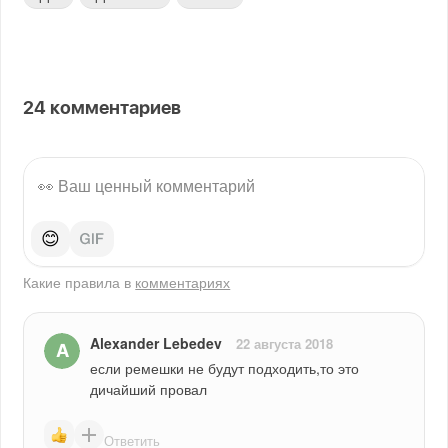
24
комментариев
😊
Какие правила в
комментариях
Alexander Lebedev
22 августа 2018
если ремешки не будут подходить,то это 
дичайший провал
Ответить