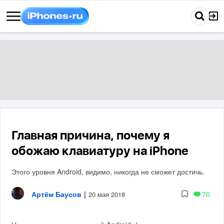
Главная причина, почему я
обожаю клавиатуру на iPhone
Этого уровня Android, видимо, никогда не сможет достичь.
Артём Баусов
|
70
20 мая 2018