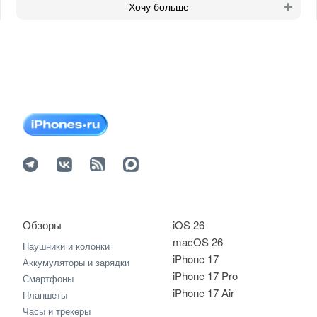
Хочу больше
Обзоры
iOS 26
macOS 26
Наушники и колонки
iPhone 17
Аккумуляторы и зарядки
iPhone 17 Pro
Смартфоны
iPhone 17 Air
Планшеты
Часы и трекеры