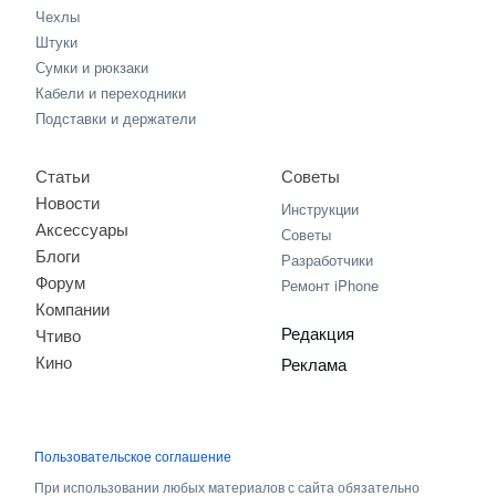
Чехлы
Штуки
Сумки и рюкзаки
Кабели и переходники
Подставки и держатели
Статьи
Советы
Новости
Инструкции
Аксессуары
Советы
Блоги
Разработчики
Форум
Ремонт iPhone
Компании
Редакция
Чтиво
Кино
Реклама
Пользовательское соглашение
При использовании любых материалов с сайта обязательно