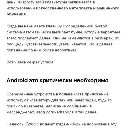
день. Хитрость этой клавиатуры заключается в
использовании
искусственного интеллекта и машинного
обучения
.
Когда вы нажимаете клавишу с определенной буквой,
система автоматически выбирает буквы, которые вероятнее
всего последуют далее. Они не изменяются в размерах; их
площадь чувствительности увеличивается, что и делает
попадание по ним более вероятным.
Вот и весь секрет успеха.
Android это критически необходимо
Современные устройства в большинстве приложений
используют клавиатуру для тех или иных задач, будь то
поиск по интернете, написание сообщений в
мессенджерах, ввод логина/пароля и так далее.
Надеюсь, Google возьмёт когда-нибудь на вооружение эту