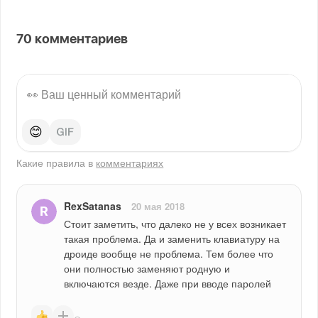
70
комментариев
😊
Какие правила в
комментариях
RexSatanas
20 мая 2018
Стоит заметить, что далеко не у всех возникает 
такая проблема. Да и заменить клавиатуру на 
дроиде вообще не проблема. Тем более что 
они полностью заменяют родную и 
включаются везде. Даже при вводе паролей