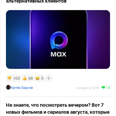
альтернативных клиентов
103
48
5
10
Артём Баусов
сегодня в 13:00
Не знаете, что посмотреть вечером? Вот 7
новых фильмов и сериалов августа, которые