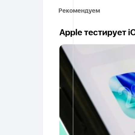
Рекомендуем
Apple тестирует i