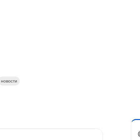
новости