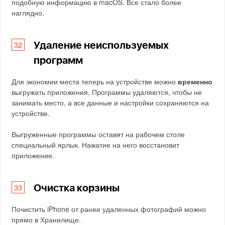
подобную информацию в macOS. Все стало более
наглядно.
Удаление неиспользуемых
программ
Для экономии места теперь на устройстве можно
временно
выгружать приложения. Программы удаляются, чтобы не
занимать место, а все данные и настройки сохраняются на
устройстве.
Выгруженные программы оставят на рабочем столе
специальный ярлык. Нажатие на него восстановит
приложение.
Очистка корзины
Почистить iPhone от ранее удаленных фотографий можно
прямо в Хранилище.