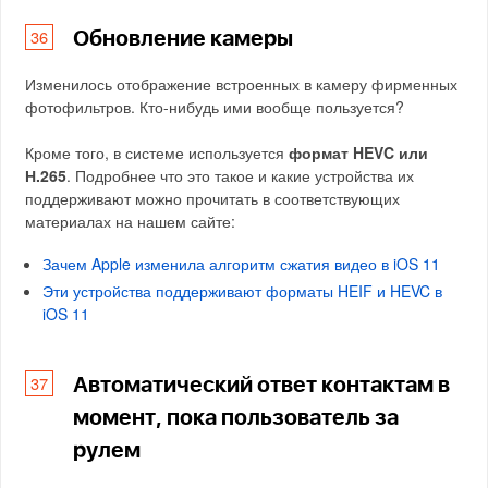
Обновление камеры
Изменилось отображение встроенных в камеру фирменных
фотофильтров. Кто-нибудь ими вообще пользуется?
Кроме того, в системе используется
формат HEVC или
Н.265
. Подробнее что это такое и какие устройства их
поддерживают можно прочитать в соответствующих
материалах на нашем сайте:
Зачем Apple изменила алгоритм сжатия видео в iOS 11
Эти устройства поддерживают форматы HEIF и HEVC в
iOS 11
Автоматический ответ контактам в
момент, пока пользователь за
рулем