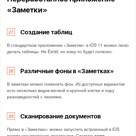
«Заметки»
Создание таблиц
В стандартном приложении «Заметки» в iOS 11 можно легко
делать таблицы. Не Excel, но кому-то будет полезно.
Различные фоны в «Заметках»
В заметках можно поменять фон. Из доступных вариантов
есть несколько видов мелкой и крупной клетки и пару
разновидностей с линиями.
Сканирование документов
Прямо в «Заметках» можно запустить встроенный в iOS
режим сканирования документов. Система
сама