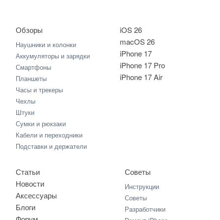
Обзоры
iOS 26
macOS 26
Наушники и колонки
iPhone 17
Аккумуляторы и зарядки
iPhone 17 Pro
Смартфоны
iPhone 17 Air
Планшеты
Часы и трекеры
Чехлы
Штуки
Сумки и рюкзаки
Кабели и переходники
Подставки и держатели
Статьи
Советы
Новости
Инструкции
Аксессуары
Советы
Блоги
Разработчики
Форум