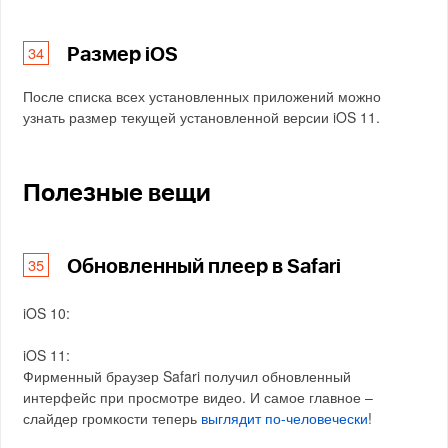
Размер iOS
После списка всех установленных приложений можно
узнать размер текущей установленной версии iOS 11.
Полезные вещи
Обновленный плеер в Safari
iOS 10:
iOS 11:
Фирменный браузер Safari получил обновленный
интерфейс при просмотре видео. И самое главное –
слайдер громкости теперь
выглядит по-человечески
!