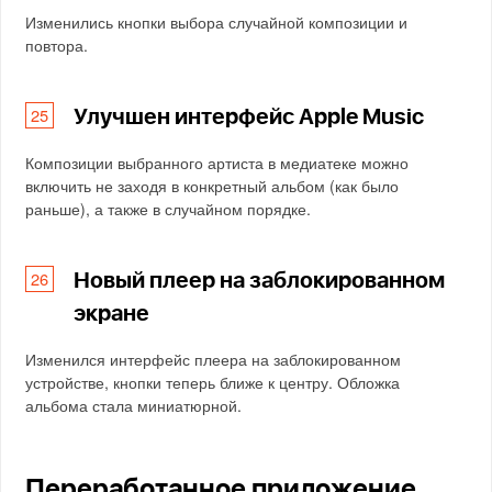
Изменились кнопки выбора случайной композиции и
повтора.
Улучшен интерфейс Apple Music
Композиции выбранного артиста в медиатеке можно
включить не заходя в конкретный альбом (как было
раньше), а также в случайном порядке.
Новый плеер на заблокированном
экране
Изменился интерфейс плеера на заблокированном
устройстве, кнопки теперь ближе к центру. Обложка
альбома стала миниатюрной.
Переработанное приложение