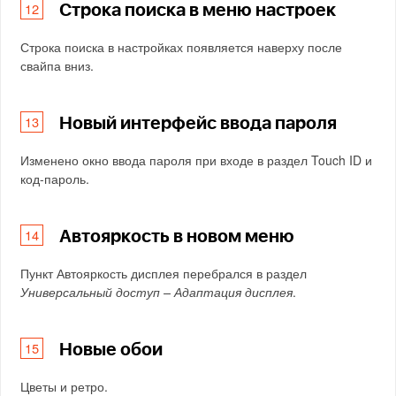
Строка поиска в меню настроек
Строка поиска в настройках появляется наверху после
свайпа вниз.
Новый интерфейс ввода пароля
Изменено окно ввода пароля при входе в раздел Touch ID и
код-пароль.
Автояркость в новом меню
Пункт Автояркость дисплея перебрался в раздел
Универсальный доступ – Адаптация дисплея
.
Новые обои
Цветы и ретро.