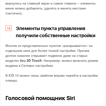
вернулось на главный экран и самое главное – элементы
меню можно добавлять, удалять и менять местами
(частично).
Элементы пункта управления
получили собственные настройки
Многие из представленных пунктов «раскрываются» на
отдельном окне для более тонкой настройки. Причем
долгое нажатие открывает подменю даже на старых
моделях
без 3D Touch
. Например, можно включить режим
модема в Сетевых настройках.
В iOS 10 можно лишь свайпом вправо перейти в настройки
плеера.
Голосовой помощник Siri