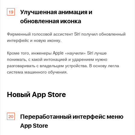
Улучшенная анимация и
обновленная иконка
Фирменный голосовой ассистент Siri получил обновленный
интерфейс и новую иконку.
Кроме того, инженеры Apple «научили» Siri лучше
понимать, с какой интонацией и ударением нужно
разговаривать с владельцем устройства. В основу легла
система машинного обучения.
Новый App Store
Переработанный интерфейс меню
App Store