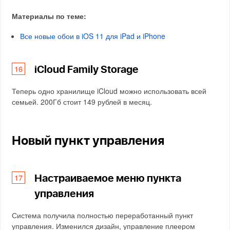
Материалы по теме:
Все новые обои в iOS 11 для iPad и iPhone
iCloud Family Storage
Теперь одно хранилище iCloud можно использовать всей
семьей. 200Гб стоит 149 рублей в месяц.
Новый пункт управления
Настраиваемое меню пункта
управления
Система получила полностью переработанный пункт
управления. Изменился дизайн, управление плеером