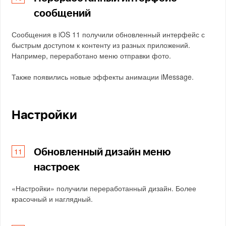
сообщений
Сообщения в iOS 11 получили обновленный интерфейс с
быстрым доступом к контенту из разных приложений.
Например, переработано меню отправки фото.
Также появились новые эффекты анимации iMessage.
Настройки
Обновленный дизайн меню
настроек
«Настройки» получили переработанный дизайн. Более
красочный и наглядный.