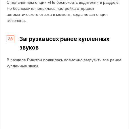
С появлением опции «Не беспокоить водителя» в разделе
Не беспокоить появилась настройка отправки
автоматического ответа в момент, когда новая опция
включена.
Загрузка всех ранее купленных
звуков
В разделе Рингтон появилась возможно загрузить все ранее
купленные звуки.