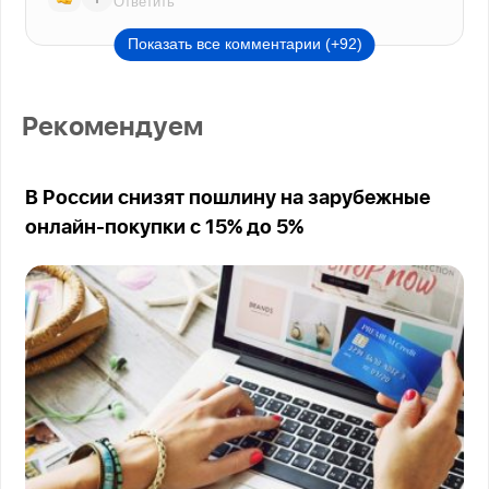
Ответить
Показать все комментарии (+92)
Рекомендуем
В России снизят пошлину на зарубежные
онлайн-покупки с 15% до 5%