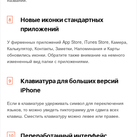
названий.
Новые иконки стандартных
приложений
У фирменных приложений App Store, iTunes Store, Камера,
Калькулятор, Контакты, Заметки, Напоминания и Карты
обновились иконки. Обратите также внимание на немного
измененный вид папки с приложениями.
Клавиатура для больших версий
iPhone
Если в клавиатуре удерживать символ для переключения
языков, то можно увидеть пиктограмму для сдвига всех
клавиш. Сместить клавиатуру можно левее или правее.
Переработанный интерфейс