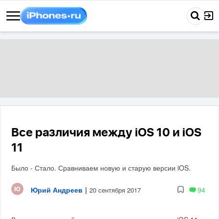
Все различия между iOS 10 и iOS
11
Было - Стало. Сравниваем новую и старую версии iOS.
Юрий Андреев
|
94
20 сентября 2017