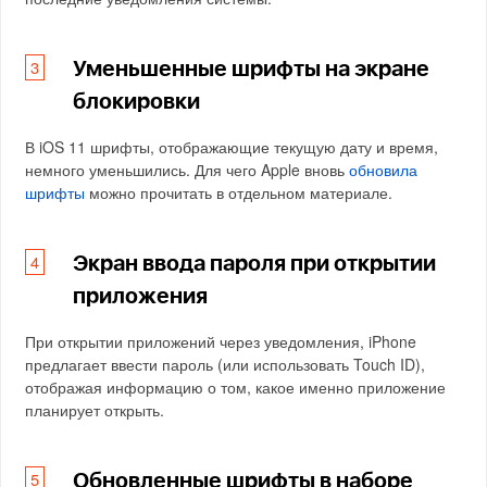
Уменьшенные шрифты на экране
блокировки
В iOS 11 шрифты, отображающие текущую дату и время,
немного уменьшились. Для чего Apple вновь
обновила
шрифты
можно прочитать в отдельном материале.
Экран ввода пароля при открытии
приложения
При открытии приложений через уведомления, iPhone
предлагает ввести пароль (или использовать Touch ID),
отображая информацию о том, какое именно приложение
планирует открыть.
Обновленные шрифты в наборе