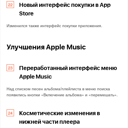
Новый интерфейс покупки в App
Store
Изменился также интерфейс покупки приложения.
Улучшения Apple Music
Переработанный интерфейс меню
Apple Music
Над списком песен альбома/плейлиста в меню поиска
появились кнопки «Включение альбома» и «перемешать».
Косметические изменения в
нижней части плеера