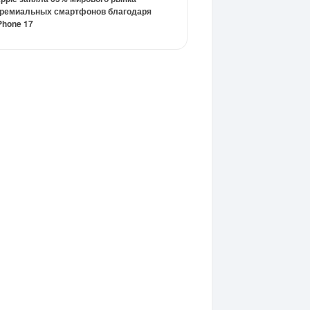
ремиальных смартфонов благодаря
Phone 17