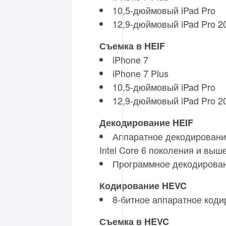
10,5-дюймовый iPad Pro
12,9-дюймовый iPad Pro 2
Съемка в HEIF
iPhone 7
iPhone 7 Plus
10,5-дюймовый iPad Pro
12,9-дюймовый iPad Pro 2
Декодирование HEIF
Аппаратное декодирование
Intel Core 6 поколения и выш
Программное декодирован
Кодирование HEVC
8-битное аппаратное коди
Съемка в HEVC