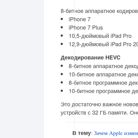
8-битное аппаратное кодиров
iPhone 7
iPhone 7 Plus
10,5-дюймовый iPad Pro
12,9-дюймовый iPad Pro 2
Декодирование HEVC
8-битное аппаратное деко
10-битное аппаратное дек
8-битное программное дек
10-битное программное де
Это достаточно важное ново
устройств с 32 ГБ памяти. Он
В тему
:
Зачем Apple измен