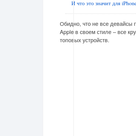
И что это значит для iPhon
Обидно, что не все девайсы 
Apple в своем стиле – все к
топовых устройств.