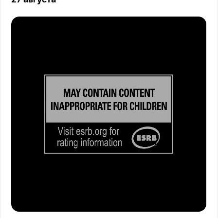
27 августа