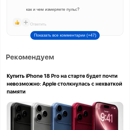
как и чем измеряете пульс?
Ответить
Показать все комментарии (+47)
Рекомендуем
Купить iPhone 18 Pro на старте будет почти
невозможно: Apple столкнулась с нехваткой
памяти