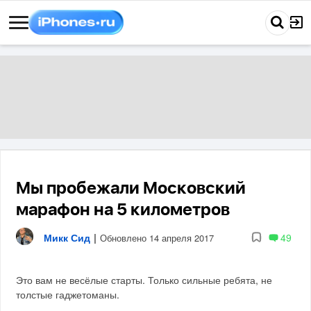
Мы пробежали Московский
марафон на 5 километров
Микк Сид
|
49
Обновлено 14 апреля 2017
Это вам не весёлые старты. Только сильные ребята, не
толстые гаджетоманы.