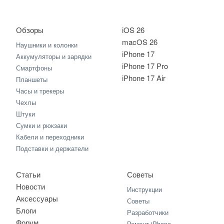
Обзоры
iOS 26
macOS 26
Наушники и колонки
iPhone 17
Аккумуляторы и зарядки
iPhone 17 Pro
Смартфоны
iPhone 17 Air
Планшеты
Часы и трекеры
Чехлы
Штуки
Сумки и рюкзаки
Кабели и переходники
Подставки и держатели
Статьи
Советы
Новости
Инструкции
Аксессуары
Советы
Блоги
Разработчики
Форум
Ремонт iPhone