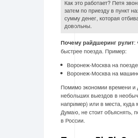
Как это работает? Петя зво
затем по приезду в пункт н
сумму денег, которая отбив
довольны.
:
Почему райдшеринг рулит
быстрее поезда. Пример:
Воронеж-Москва на поезде:
Воронеж-Москва на машин
Помимо экономии времени и 
небольших выездов в необычн
например) или в места, куда
Думаю, не стоит объяснять, 
в России.