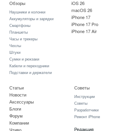
Обзоры
iOS 26
macOS 26
Наушники и колонки
iPhone 17
Аккумуляторы и зарядки
iPhone 17 Pro
Смартфоны
iPhone 17 Air
Планшеты
Часы и трекеры
Чехлы
Штуки
Сумки и рюкзаки
Кабели и переходники
Подставки и держатели
Статьи
Советы
Новости
Инструкции
Аксессуары
Советы
Блоги
Разработчики
Форум
Ремонт iPhone
Компании
Редакция
Чтиво