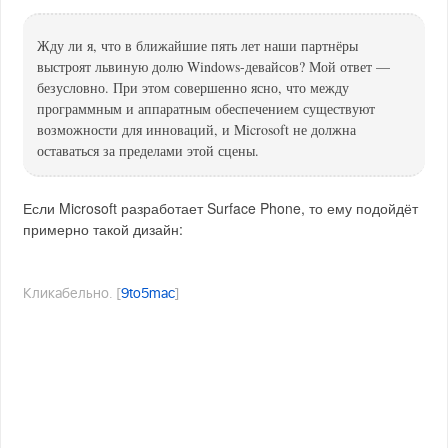
Жду ли я, что в ближайшие пять лет наши партнёры
выстроят львиную долю Windows-девайсов? Мой ответ —
безусловно. При этом совершенно ясно, что между
программным и аппаратным обеспечением существуют
возможности для инноваций, и Microsoft не должна
оставаться за пределами этой сцены.
Если Microsoft разработает Surface Phone, то ему подойдёт
примерно такой дизайн:
Кликабельно. [
9to5mac
]