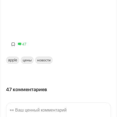
47
apple
цены
новости
47
комментариев