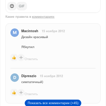
😊
Какие правила в
комментариях
Macintosh
15 ноября 2012
Дизайн красивый
Ябкупил
Ответить
Dipreszio
15 ноября 2012
симпатичный)
Ответить
Показать все комментарии (+45)