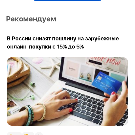
Рекомендуем
В России снизят пошлину на зарубежные
онлайн-покупки с 15% до 5%