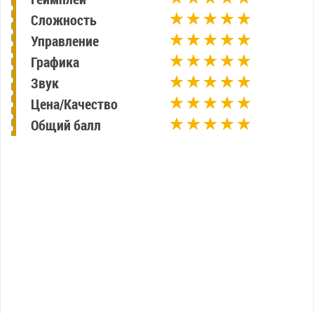
Сложность
Управление
Графика
Звук
Цена/Качество
Общий балл