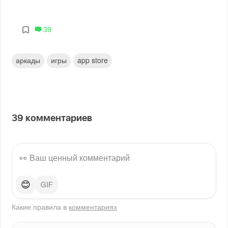
39
аркады
игры
app store
39
комментариев
😊
Какие правила в
комментариях