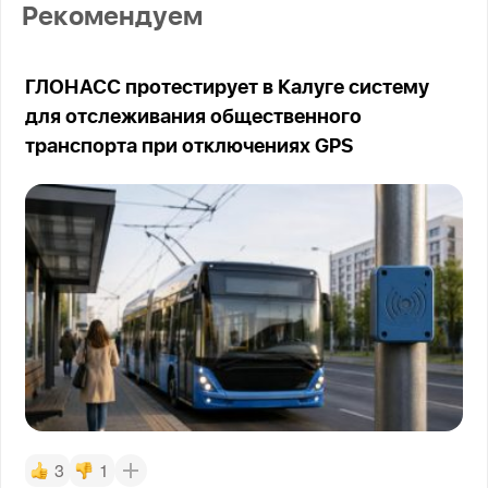
Рекомендуем
ГЛОНАСС протестирует в Калуге систему
для отслеживания общественного
транспорта при отключениях GPS
3
1