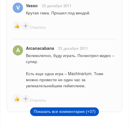
Vasso
23 декабря 2011
Крутая гама. Прошел под виндой.
Ответить
Arcanacabana
23 декабря 2011
Великолепно, буду играть. Посмотрел видео – 
супер.
Есть еще одна игра – Machinarium. Тоже 
можно провести не один час за 
увлекательнейшим геймплеем.
Ответить
Показать все комментарии (+37)