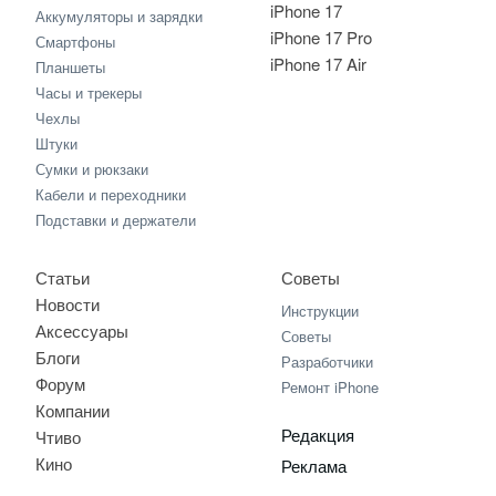
iPhone 17
Аккумуляторы и зарядки
iPhone 17 Pro
Смартфоны
iPhone 17 Air
Планшеты
Часы и трекеры
Чехлы
Штуки
Сумки и рюкзаки
Кабели и переходники
Подставки и держатели
Статьи
Советы
Новости
Инструкции
Аксессуары
Советы
Блоги
Разработчики
Форум
Ремонт iPhone
Компании
Редакция
Чтиво
Кино
Реклама