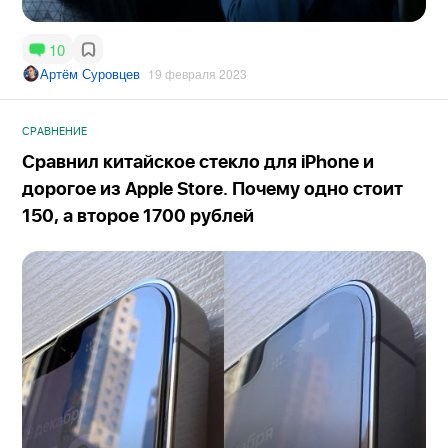
10
Артём Суровцев
19 февраля 2023
СРАВНЕНИЕ
Сравнил китайское стекло для iPhone и
дорогое из Apple Store. Почему одно стоит
150, а второе 1700 рублей