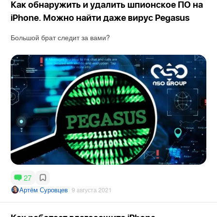
Как обнаружить и удалить шпионское ПО на
iPhone. Можно найти даже вирус Pegasus
Большой брат следит за вами?
27
Артём Суровцев
9 августа 2021