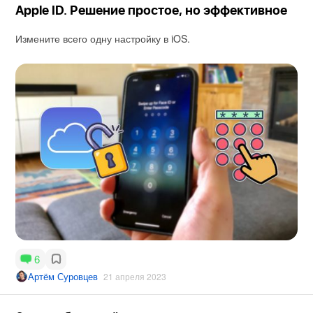
Apple ID. Решение простое, но эффективное
Измените всего одну настройку в iOS.
6
Артём Суровцев
21 апреля 2023