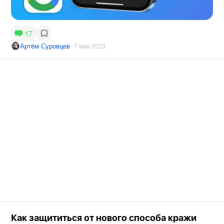
17
Артём Суровцев
7 мая 2023
Как защититься от нового способа кражи