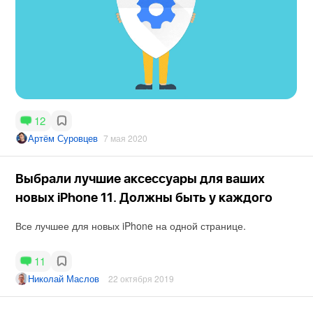
12
Артём Суровцев
7 мая 2020
Выбрали лучшие аксессуары для ваших
новых iPhone 11. Должны быть у каждого
Все лучшее для новых iPhone на одной странице.
11
Николай Маслов
22 октября 2019