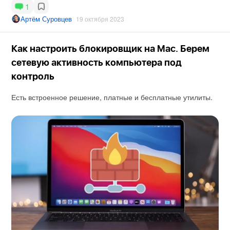
1
Артём Суровцев
19 октября 2023
Как настроить блокировщик на Mac. Берем
сетевую активность компьютера под
контроль
Есть встроенное решение, платные и бесплатные утилиты.