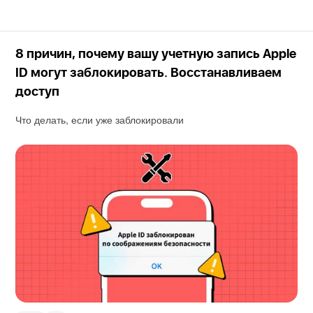
8 причин, почему вашу учетную запись Apple
ID могут заблокировать. Восстанавливаем
доступ
Что делать, если уже заблокировали