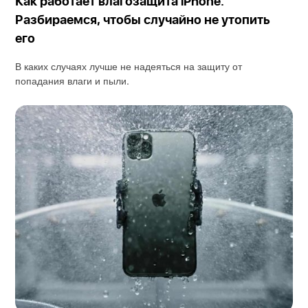
Как работает влагозащита iPhone.
Разбираемся, чтобы случайно не утопить
его
В каких случаях лучше не надеяться на защиту от
попадания влаги и пыли.