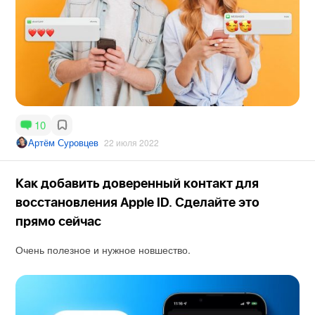
10
Артём Суровцев
22 июля 2022
Как добавить доверенный контакт для
восстановления Apple ID. Сделайте это
прямо сейчас
Очень полезное и нужное новшество.