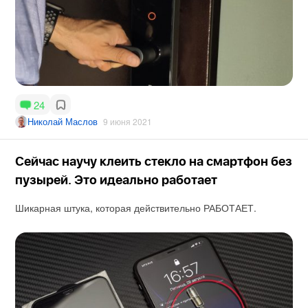
24
Николай Маслов
9 июня 2021
Сейчас научу клеить стекло на смартфон без
пузырей. Это идеально работает
Шикарная штука, которая действительно РАБОТАЕТ.