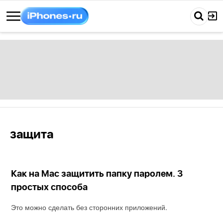
защита
Как на Mac защитить папку паролем. 3
простых способа
Это можно сделать без сторонних приложений.