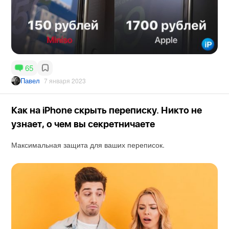
65
Павел
7 января 2023
Как на iPhone скрыть переписку. Никто не
узнает, о чем вы секретничаете
Максимальная защита для ваших переписок.