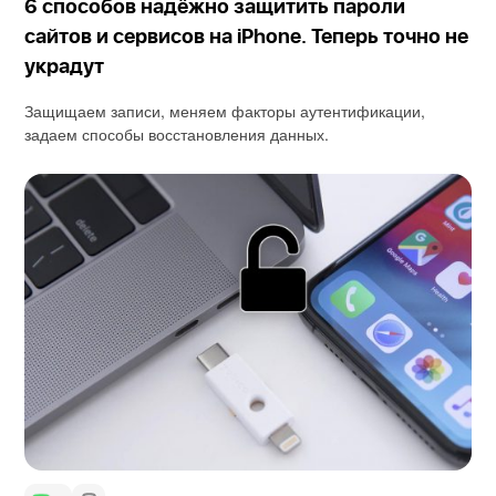
6 способов надёжно защитить пароли
сайтов и сервисов на iPhone. Теперь точно не
украдут
Защищаем записи, меняем факторы аутентификации,
задаем способы восстановления данных.