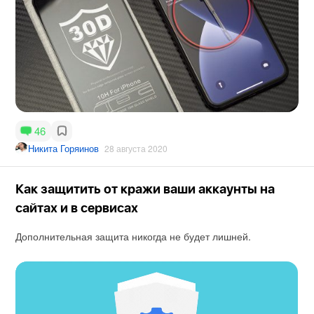
46
Никита Горяинов
28 августа 2020
Как защитить от кражи ваши аккаунты на
сайтах и в сервисах
Дополнительная защита никогда не будет лишней.