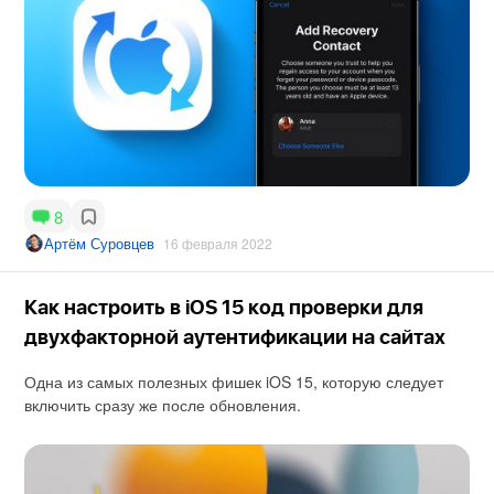
8
Артём Суровцев
16 февраля 2022
Как настроить в iOS 15 код проверки для
двухфакторной аутентификации на сайтах
Одна из самых полезных фишек iOS 15, которую следует
включить сразу же после обновления.