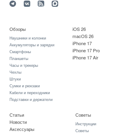
Обзоры
iOS 26
macOS 26
Наушники и колонки
iPhone 17
Аккумуляторы и зарядки
iPhone 17 Pro
Смартфоны
iPhone 17 Air
Планшеты
Часы и трекеры
Чехлы
Штуки
Сумки и рюкзаки
Кабели и переходники
Подставки и держатели
Статьи
Советы
Новости
Инструкции
Аксессуары
Советы