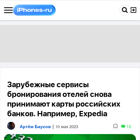
Зарубежные сервисы
бронирования отелей снова
принимают карты российских
банков. Например, Expedia
Артём Баусов
|
16
10 мая 2023