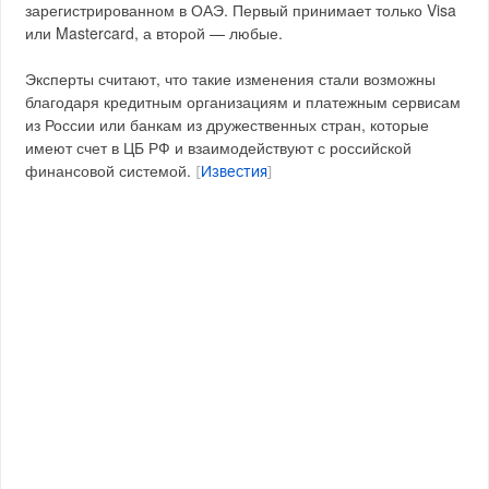
зарегистрированном в ОАЭ. Первый принимает только Visa
или Mastercard, а второй — любые.
Эксперты считают, что такие изменения стали возможны
благодаря кредитным организациям и платежным сервисам
из России или банкам из дружественных стран, которые
имеют счет в ЦБ РФ и взаимодействуют с российской
финансовой системой.
[
Известия
]