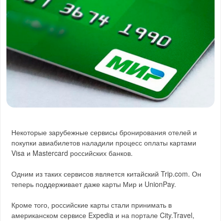
Некоторые зарубежные сервисы бронирования отелей и
покупки авиабилетов наладили процесс оплаты картами
Visa и Mastercard российских банков.
Одним из таких сервисов является китайский Trip.com. Он
теперь поддерживает даже карты Мир и UnionPay.
Кроме того, российские карты стали принимать в
американском сервисе Expedia и на портале City.Travel,