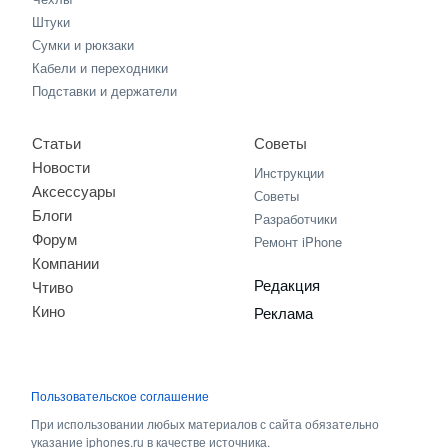
Штуки
Сумки и рюкзаки
Кабели и переходники
Подставки и держатели
Статьи
Советы
Новости
Инструкции
Аксессуары
Советы
Блоги
Разработчики
Форум
Ремонт iPhone
Компании
Редакция
Чтиво
Кино
Реклама
Пользовательское соглашение
При использовании любых материалов с сайта обязательно
указание iphones.ru в качестве источника.