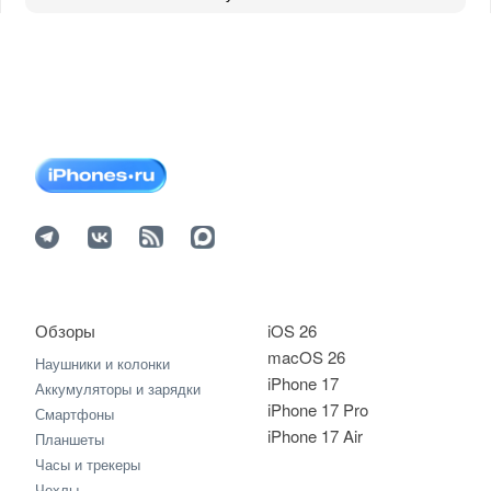
Обзоры
iOS 26
macOS 26
Наушники и колонки
iPhone 17
Аккумуляторы и зарядки
iPhone 17 Pro
Смартфоны
iPhone 17 Air
Планшеты
Часы и трекеры
Чехлы