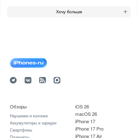
Хочу больше
Обзоры
iOS 26
macOS 26
Наушники и колонки
iPhone 17
Аккумуляторы и зарядки
iPhone 17 Pro
Смартфоны
iPhone 17 Air
Планшеты