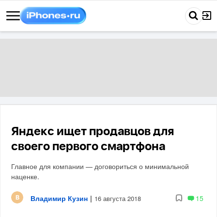
Яндекс ищет продавцов для
своего первого смартфона
Главное для компании — договориться о минимальной
наценке.
Владимир Кузин
|
15
16 августа 2018