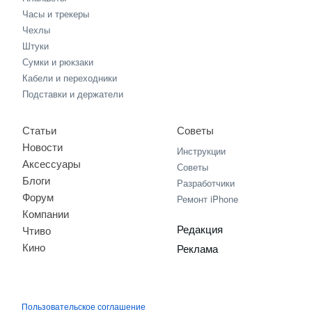
Часы и трекеры
Чехлы
Штуки
Сумки и рюкзаки
Кабели и переходники
Подставки и держатели
Статьи
Советы
Новости
Инструкции
Аксессуары
Советы
Блоги
Разработчики
Форум
Ремонт iPhone
Компании
Редакция
Чтиво
Кино
Реклама
Пользовательское соглашение