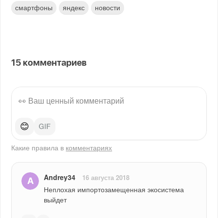
смартфоны
яндекс
новости
15
комментариев
😊
Какие правила в
комментариях
Andrey34
16 августа 2018
Неплохая импортозамещенная экосистема 
выйдет