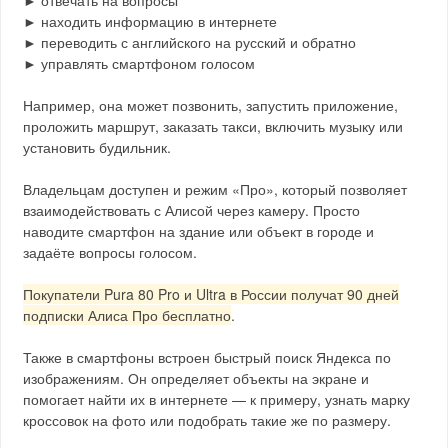
► находить информацию в интернете
► переводить с английского на русский и обратно
► управлять смартфоном голосом
Например, она может позвонить, запустить приложение,
проложить маршрут, заказать такси, включить музыку или
установить будильник.
Владельцам доступен и режим «Про», который позволяет
взаимодействовать с Алисой через камеру. Просто
наводите смартфон на здание или объект в городе и
задаёте вопросы голосом.
Покупатели Pura 80 Pro и Ultra в России получат 90 дней
подписки Алиса Про бесплатно
.
Также в смартфоны встроен быстрый поиск Яндекса по
изображениям. Он определяет объекты на экране и
помогает найти их в интернете — к примеру, узнать марку
кроссовок на фото или подобрать такие же по размеру.