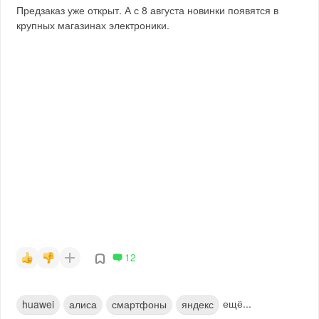
Предзаказ уже открыт. А с 8 августа новинки появятся в
крупных магазинах электроники.
12
ещё...
huawei
алиса
смартфоны
яндекс