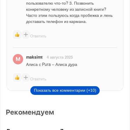
пользователю что-то? 3. Позвонить 
конкретному человеку из записной книги?
Часто этим пользуюсь когда пробежка и лень 
доставать телефон из кармана. 
Ответить
maksimt
4 августа 2025
Алиса с Pura – Алиса дура
Ответить
Показать все комментарии (+10)
Рекомендуем