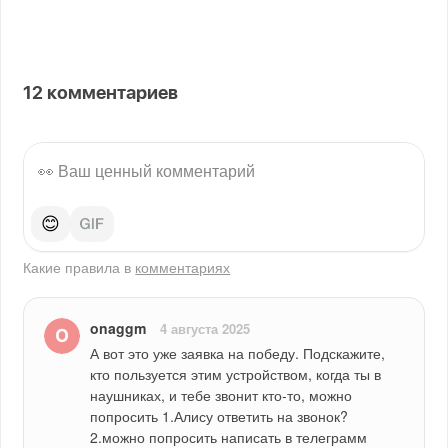
12
комментариев
😊
Какие правила в
комментариях
onaggm
4 августа 2025
А вот это уже заявка на победу. Подскажите, 
кто пользуется этим устройством, когда ты в 
наушниках, и тебе звонит кто-то, можно 
попросить 1.Алису ответить на звонок? 
2.можно попросить написать в телеграмм 