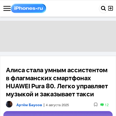
Алиса стала умным ассистентом
в флагманских смартфонах
HUAWEI Pura 80. Легко управляет
музыкой и заказывает такси
Артём Баусов
|
12
4 августа 2025