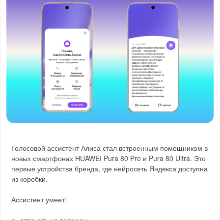
Голосовой ассистент Алиса стал встроенным помощником в
новых смартфонах HUAWEI Pura 80 Pro и Pura 80 Ultra. Это
первые устройства бренда, где нейросеть Яндекса доступна
из коробки.
Ассистент умеет:
► отвечать на вопросы