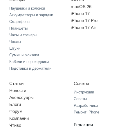
macOS 26
Наушники и колонки
iPhone 17
Аккумуляторы и зарядки
iPhone 17 Pro
Смартфоны
iPhone 17 Air
Планшеты
Часы и трекеры
Чехлы
Штуки
Сумки и рюкзаки
Кабели и переходники
Подставки и держатели
Статьи
Советы
Новости
Инструкции
Аксессуары
Советы
Блоги
Разработчики
Форум
Ремонт iPhone
Компании
Редакция
Чтиво