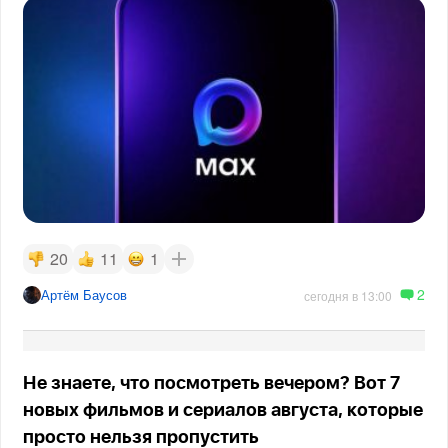
20
11
1
2
Артём Баусов
сегодня в 13:00
Не знаете, что посмотреть вечером? Вот 7
новых фильмов и сериалов августа, которые
просто нельзя пропустить