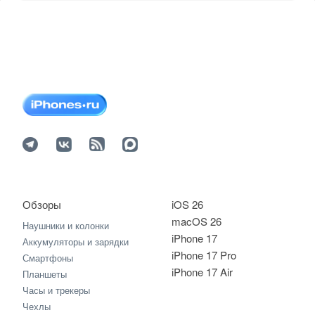
Обзоры
iOS 26
macOS 26
Наушники и колонки
iPhone 17
Аккумуляторы и зарядки
iPhone 17 Pro
Смартфоны
iPhone 17 Air
Планшеты
Часы и трекеры
Чехлы