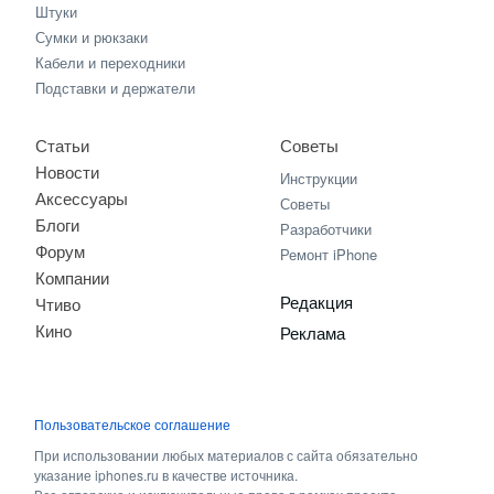
Штуки
Сумки и рюкзаки
Кабели и переходники
Подставки и держатели
Статьи
Советы
Новости
Инструкции
Аксессуары
Советы
Блоги
Разработчики
Форум
Ремонт iPhone
Компании
Редакция
Чтиво
Кино
Реклама
Пользовательское соглашение
При использовании любых материалов с сайта обязательно
указание iphones.ru в качестве источника.