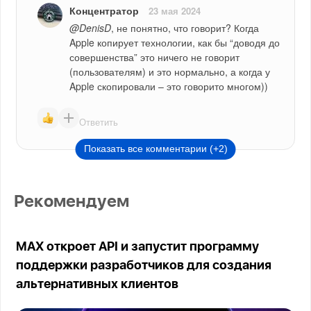
Концентратор
23 мая 2024
@DenisD
, не понятно, что говорит? Когда 
Apple копирует технологии, как бы “доводя до 
совершенства” это ничего не говорит 
(пользователям) и это нормально, а когда у 
Apple скопировали – это говорито многом))
Ответить
Показать все комментарии (+2)
Рекомендуем
MAX откроет API и запустит программу
поддержки разработчиков для создания
альтернативных клиентов