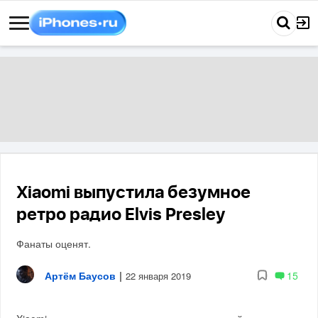
Xiaomi выпустила безумное
ретро радио Elvis Presley
Фанаты оценят.
Артём Баусов
|
15
22 января 2019