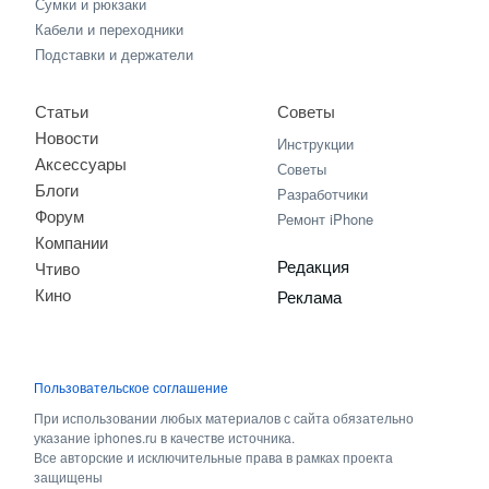
Сумки и рюкзаки
Кабели и переходники
Подставки и держатели
Статьи
Советы
Новости
Инструкции
Аксессуары
Советы
Блоги
Разработчики
Форум
Ремонт iPhone
Компании
Редакция
Чтиво
Кино
Реклама
Пользовательское соглашение
При использовании любых материалов с сайта обязательно
указание iphones.ru в качестве источника.
Все авторские и исключительные права в рамках проекта
защищены