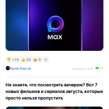
119
53
5
11
Артём Баусов
сегодня в 13:00
Не знаете, что посмотреть вечером? Вот 7
новых фильмов и сериалов августа, которые
просто нельзя пропустить