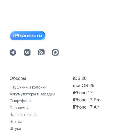
Обзоры
iOS 26
macOS 26
Наушники и колонки
iPhone 17
Аккумуляторы и зарядки
iPhone 17 Pro
Смартфоны
iPhone 17 Air
Планшеты
Часы и трекеры
Чехлы
Штуки