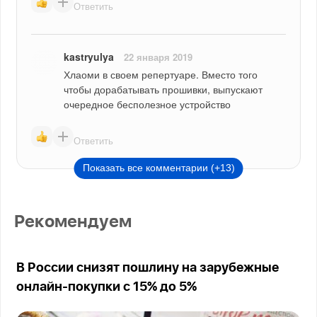
Ответить
kastryulya
22 января 2019
Хлаоми в своем репертуаре. Вместо того 
чтобы дорабатывать прошивки, выпускают 
очередное бесполезное устройство
Ответить
Показать все комментарии (+13)
Рекомендуем
В России снизят пошлину на зарубежные
онлайн-покупки с 15% до 5%