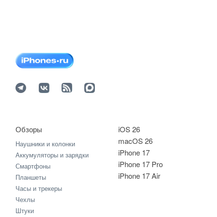
Обзоры
iOS 26
macOS 26
Наушники и колонки
iPhone 17
Аккумуляторы и зарядки
iPhone 17 Pro
Смартфоны
iPhone 17 Air
Планшеты
Часы и трекеры
Чехлы
Штуки