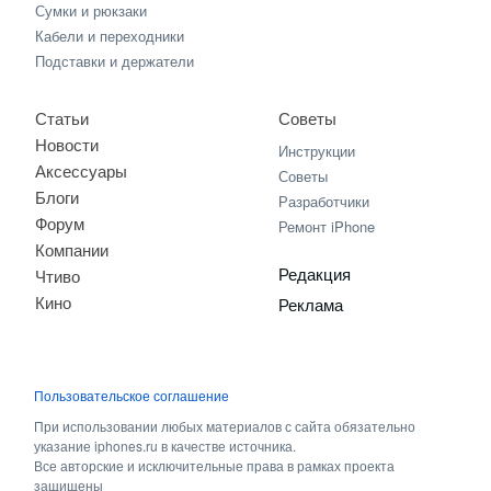
Сумки и рюкзаки
Кабели и переходники
Подставки и держатели
Статьи
Советы
Новости
Инструкции
Аксессуары
Советы
Блоги
Разработчики
Форум
Ремонт iPhone
Компании
Редакция
Чтиво
Кино
Реклама
Пользовательское соглашение
При использовании любых материалов с сайта обязательно
указание iphones.ru в качестве источника.
Все авторские и исключительные права в рамках проекта
защищены