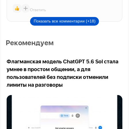
Ответить
Показать все комментарии (+18)
Рекомендуем
Флагманская модель ChatGPT 5.6 Sol стала
умнее в простом общении, а для
пользователей без подписки отменили
лимиты на разговоры