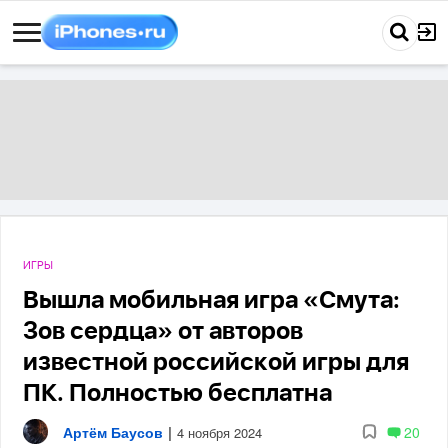
ИГРЫ
Вышла мобильная игра «Смута:
Зов сердца» от авторов
известной российской игры для
ПК. Полностью бесплатна
Артём Баусов
|
20
4 ноября 2024