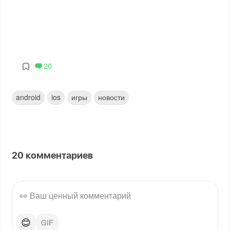
20
android
ios
игры
новости
20
комментариев
😊