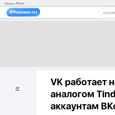
Продать iPhone
VK работает 
аналогом Tind
аккаунтам ВК