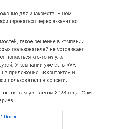
ожение для знакомств. В нём
ифицироваться через аккаунт во
мостей, такое решение в компании
торых пользователей не устраивает
ет попасться кто-то из уже
узей. У компании уже есть «VK
н в приложение «ВКонтакте» и
си пользователя в соцсети.
 состояться уже летом 2023 года. Сама
ариев.
 Tinder