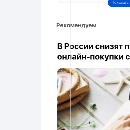
Показать 
Рекомендуем
В России снизят 
онлайн-покупки с