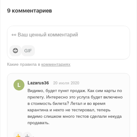
9
комментариев
😊
Какие правила в
комментариях
Lazarus36
20 июля 2020
Видимо, будет пункт продаж. Как сим карты по 
прилету. Интересно это услуга будет включено 
в стоимость билета? Летал и во время 
карантина и некто не тестировал, теперь 
видимо слишком много тестов сделали некуда 
продавать.