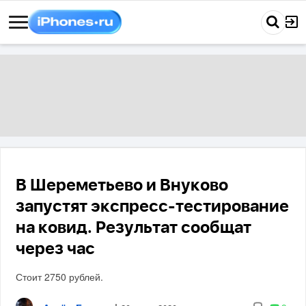
В Шереметьево и Внуково
запустят экспресс-тестирование
на ковид. Результат сообщат
через час
Стоит 2750 рублей.