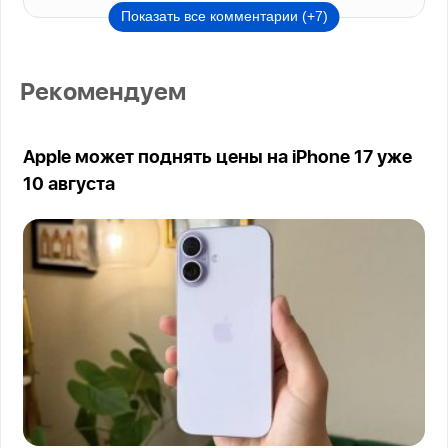
Показать все комментарии (+7)
Рекомендуем
Apple может поднять цены на iPhone 17 уже
10 августа