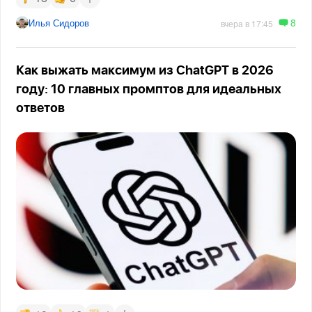
8
Илья Сидоров
вчера в 17:45
Как выжать максимум из ChatGPT в 2026
году: 10 главных промптов для идеальных
ответов