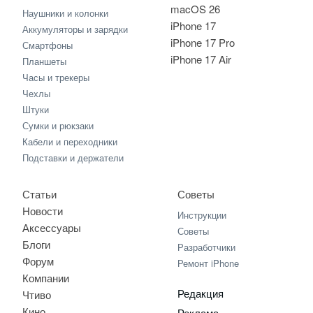
macOS 26
Наушники и колонки
iPhone 17
Аккумуляторы и зарядки
iPhone 17 Pro
Смартфоны
iPhone 17 Air
Планшеты
Часы и трекеры
Чехлы
Штуки
Сумки и рюкзаки
Кабели и переходники
Подставки и держатели
Статьи
Советы
Новости
Инструкции
Аксессуары
Советы
Блоги
Разработчики
Форум
Ремонт iPhone
Компании
Редакция
Чтиво
Кино
Реклама