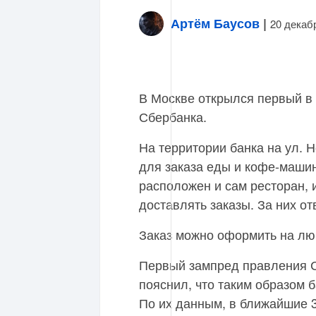
Артём Баусов
|
20 декаб
В Москве открылся первый в 
Сбербанка.
На территории банка на ул. 
для заказа еды и кофе-маши
расположен и сам ресторан, и
доставлять заказы. За них отв
Заказ можно оформить на люб
Первый зампред правления 
пояснил, что таким образом б
По их данным, в ближайшие 3