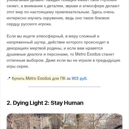
сюжет, а внимание к деталям, звукам и атмосфере делают
этот мир по-настоящему привлекательным. Здесь очень
интересно изучать окружение, ведь оно такое близкое
сердцу русского игрока.
Если вы ищете атмосферный, в меру сложный и
напряженный шутер, действие которого происходит в
декорациях мертвой родины, и если вам нравятся
душевные диалоги и персонажи, то Metro Exodus станет
отличным выбором. Даже если вы не играли в предыдущие
игры серии.
📍
Купить Metro Exodus для ПК
за
903 руб
.
2. Dying Light 2: Stay Human