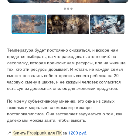
Температура будет постоянно снижаться, и вскоре нам
придется выбирать, на что расходовать отопление: на
лесопилку, которая приносит нам ресурсы, или на жилища
тех, кто эти ресурсы добывает. И кстати, не каждая семья
сможет позволить себе отправить своего ребенка на 20-
часовую смену в шахте, и не каждый человек согласится
есть суп из древесных опилок для экономии продуктов.
По моему субъективному мнению, это одна из самых
тяжелых и морально сложных игр в жанре
постапокалипсиса. Она заставляет задуматься о том, как
далеко мы можем зайти, чтобы выжить.
📍
Купить Frostpunk для ПК
за
1209 руб
.