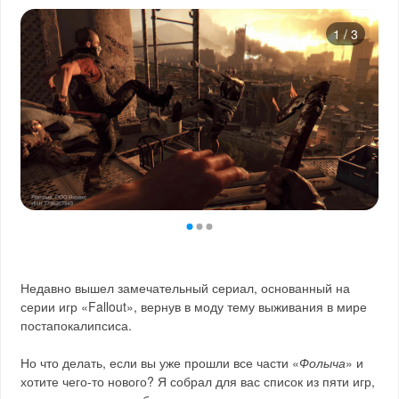
1
/
3
Недавно вышел замечательный сериал, основанный на
серии игр «Fallout», вернув в моду тему выживания в мире
постапокалипсиса.
Но что делать, если вы уже прошли все части «
Фолыча
» и
хотите чего-то нового? Я собрал для вас список из пяти игр,