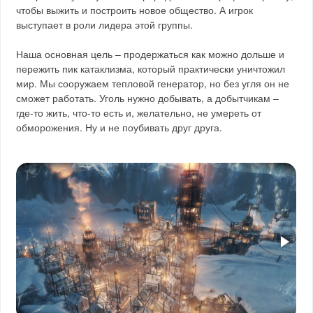
чтобы выжить и построить новое общество. А игрок
выступает в роли лидера этой группы.
Наша основная цель – продержаться как можно дольше и
пережить пик катаклизма, который практически уничтожил
мир. Мы сооружаем тепловой генератор, но без угля он не
сможет работать. Уголь нужно добывать, а добытчикам –
где-то жить, что-то есть и, желательно, не умереть от
обморожения. Ну и не поубивать друг друга.