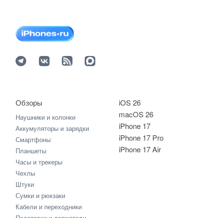
Обзоры
iOS 26
macOS 26
Наушники и колонки
iPhone 17
Аккумуляторы и зарядки
iPhone 17 Pro
Смартфоны
iPhone 17 Air
Планшеты
Часы и трекеры
Чехлы
Штуки
Сумки и рюкзаки
Кабели и переходники
Подставки и держатели