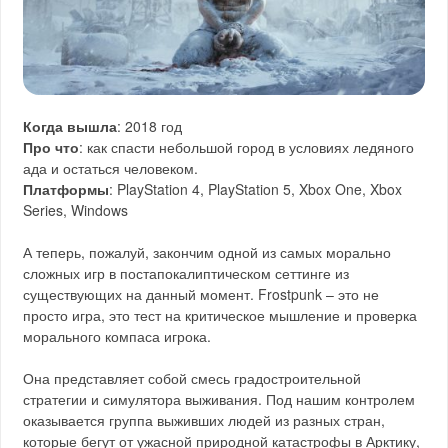
Когда вышла
: 2018 год
Про что
: как спасти небольшой город в условиях ледяного
ада и остаться человеком.
Платформы
: PlayStation 4, PlayStation 5, Xbox One, Xbox
Series, Windows
А теперь, пожалуй, закончим одной из самых морально
сложных игр в постапокалиптическом сеттинге из
существующих на данный момент. Frostpunk – это не
просто игра, это тест на критическое мышление и проверка
морального компаса игрока.
Она представляет собой смесь градостроительной
стратегии и симулятора выживания. Под нашим контролем
оказывается группа выживших людей из разных стран,
которые бегут от ужасной природной катастрофы в Арктику,