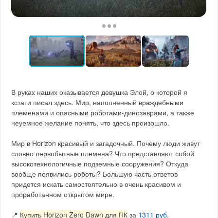
В руках наших оказывается девушка Элой, о которой я
кстати писал здесь. Мир, наполненный враждебными
племенами и опасными роботами-динозаврами, а также
неуемное желание понять, что здесь произошло.
Мир в Horizon красивый и загадочный. Почему люди живут
словно первобытные племена? Что представляют собой
высокотехнологичные подземные сооружения? Откуда
вообще появились роботы? Большую часть ответов
придется искать самостоятельно в очень красивом и
проработанном открытом мире.
📍
Купить Horizon Zero Dawn для ПК
за
1311 руб
.