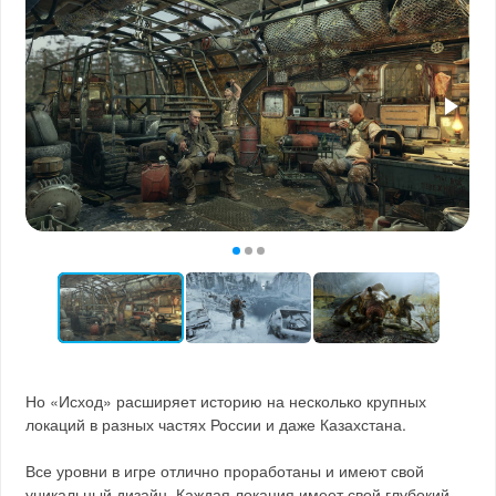
Но «Исход» расширяет историю на несколько крупных
локаций в разных частях России и даже Казахстана.
Все уровни в игре отлично проработаны и имеют свой
уникальный дизайн. Каждая локация имеет свой глубокий