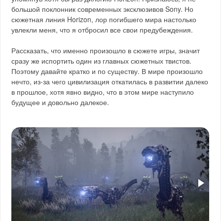
большой поклонник современных эксклюзивов Sony. Но
сюжетная линия Horizon, лор погибшего мира настолько
увлекли меня, что я отбросил все свои предубеждения.
Рассказать, что именно произошло в сюжете игры, значит
сразу же испортить один из главных сюжетных твистов.
Поэтому давайте кратко и по существу. В мире произошло
нечто, из-за чего цивилизация откатилась в развитии далеко
в прошлое, хотя явно видно, что в этом мире наступило
будущее и довольно далекое.