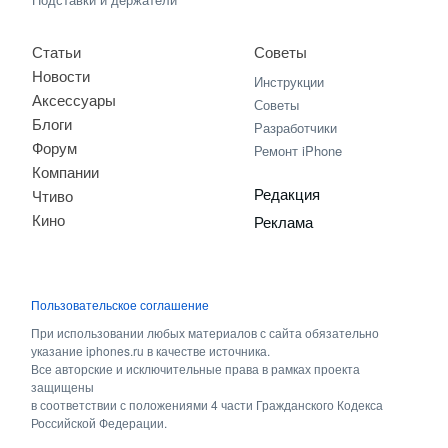
Статьи
Советы
Новости
Инструкции
Аксессуары
Советы
Блоги
Разработчики
Форум
Ремонт iPhone
Компании
Редакция
Чтиво
Кино
Реклама
Пользовательское соглашение
При использовании любых материалов с сайта обязательно
указание iphones.ru в качестве источника.
Все авторские и исключительные права в рамках проекта
защищены
в соответствии с положениями 4 части Гражданского Кодекса
Российской Федерации.