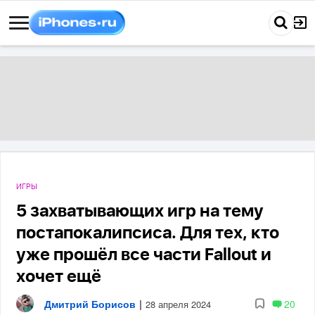
ИГРЫ
5 захватывающих игр на тему
постапокалипсиса. Для тех, кто
уже прошёл все части Fallout и
хочет ещё
Дмитрий Борисов
|
20
28 апреля 2024