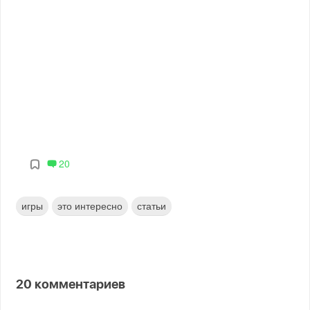
20
игры
это интересно
статьи
20
комментариев