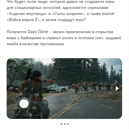
Что будет, если люди, которые давно не создавали игры
для стационарных консолей, вдохновятся сериалами
«Ходячие мертвецы» и «Сыны анархии», а также книгой
«Война миров Z», и затем создадут игру?
Получится Days Gone – экшен-приключение в открытом
мире с байкерами в главных ролях и толпами (нет, ордами)
зомби в качестве противников.