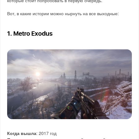
которые стоит попробовать в первую очередь.
Вот, в какие истории можно нырнуть на все выходные:
1. Metro Exodus
Когда вышла
: 2017 год