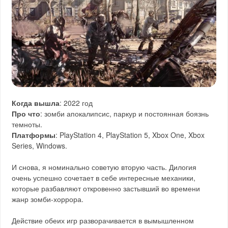
Когда вышла
: 2022 год
Про что
: зомби апокалипсис, паркур и постоянная боязнь
темноты.
Платформы
: PlayStation 4, PlayStation 5, Xbox One, Xbox
Series, Windows.
И снова, я номинально советую вторую часть. Дилогия
очень успешно сочетает в себе интересные механики,
которые разбавляют откровенно застывший во времени
жанр зомби-хоррора.
Действие обеих игр разворачивается в вымышленном