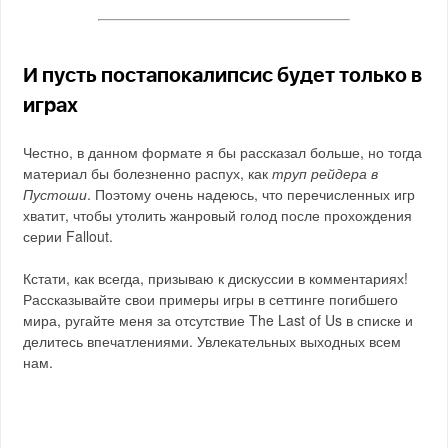
И пусть постапокалипсис будет только в
играх
Честно, в данном формате я бы рассказал больше, но тогда
материал бы болезненно распух, как
труп рейдера в
Пустоши
. Поэтому очень надеюсь, что перечисленных игр
хватит, чтобы утолить жанровый голод после прохождения
серии Fallout.
Кстати, как всегда, призываю к дискуссии в комментариях!
Рассказывайте свои примеры игры в сеттинге погибшего
мира, ругайте меня за отсутствие The Last of Us в списке и
делитесь впечатлениями. Увлекательных выходных всем
нам.