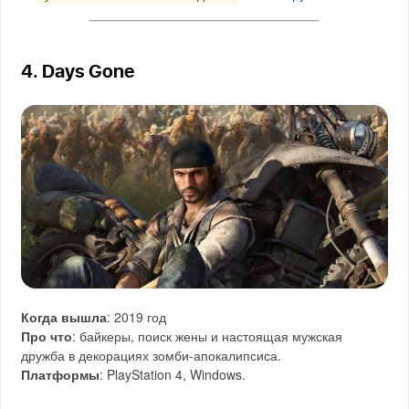
4. Days Gone
Когда вышла
: 2019 год
Про что
: байкеры, поиск жены и настоящая мужская
дружба в декорациях зомби-апокалипсиса.
Платформы
: PlayStation 4, Windows.