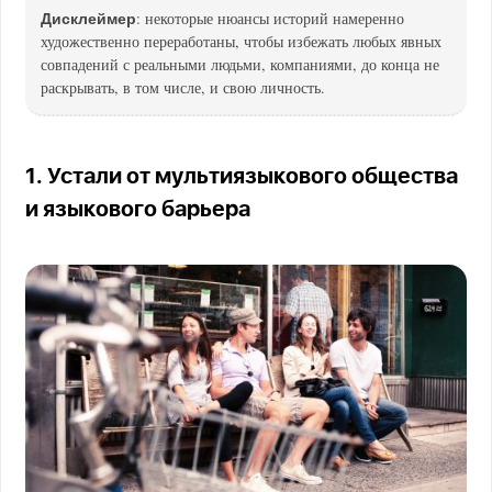
Дисклеймер
: некоторые нюансы историй намеренно
художественно переработаны, чтобы избежать любых явных
совпадений с реальными людьми, компаниями, до конца не
раскрывать, в том числе, и свою личность.
1. Устали от мультиязыкового общества
и языкового барьера