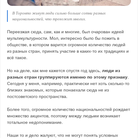
В Торонто живут люди сильно больше сотни разных
национальностей, что тревожит многих.
Переезжая сюда, сам, как и многие, был очарован идеей
мультикультурности. Мол, интересно было бы пожить в
обществе, в котором варится огромное количество людей
из разных стран, принять участие в каких-то их традициях и
всё такое.
Но на деле, как мне кажется спустя год здесь,
люди из
разных стран группируются именно по этому признаку
.
Сегодня у меня, например, практически нет хоть сколько-то
близких знакомых, которые понаехали сюда не из
постсоветского пространства.
Более того, огромное количество национальностей рождает
множество акцентов, поэтому между людьми возникает
тотальное недопонимание.
Наши то и дело жалуют, что не могут понять условных