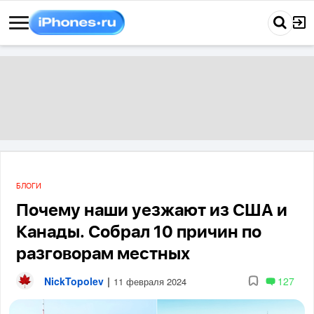
БЛОГИ
Почему наши уезжают из США и
Канады. Собрал 10 причин по
разговорам местных
NickTopolev
|
127
11 февраля 2024