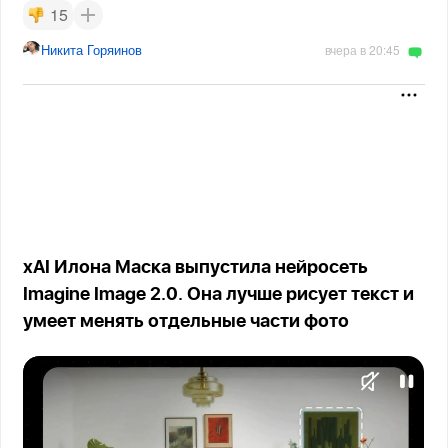
15
Никита Горяинов
вчера в 20:45
xAI Илона Маска выпустила нейросеть
Imagine Image 2.0. Она лучше рисует текст и
умеет менять отдельные части фото