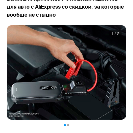
для авто с AliExpress со скидкой, за которые
вообще не стыдно
1
/
2