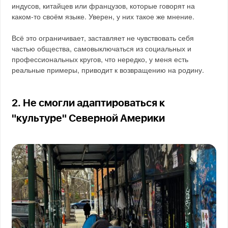
индусов, китайцев или французов, которые говорят на
каком-то своём языке. Уверен, у них такое же мнение.
Всё это ограничивает, заставляет не чувствовать себя
частью общества, самовыключаться из социальных и
профессиональных кругов, что нередко, у меня есть
реальные примеры, приводит к возвращению на родину.
2. Не смогли адаптироваться к
"культуре" Северной Америки