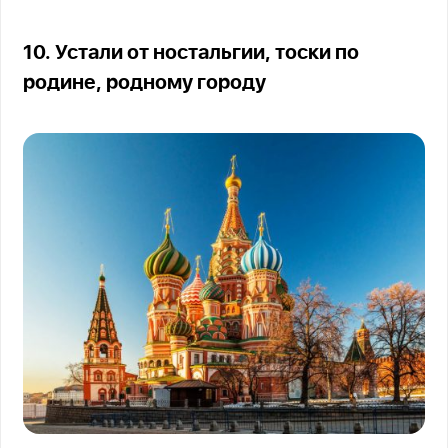
10. Устали от ностальгии, тоски по
родине, родному городу