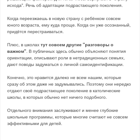
исхода". Речь об адаптации подрастающего поколения.
Когда переезжаешь в новую страну с ребёнком совсем
юного возраста, ему куда проще. Когда он уже осознанный,
придётся перестраиваться.
Плюс, в школах
тут совсем другие "разговоры о
важном"
. В публичных здесь обычно объясняют понятия
ориентации, описывают роли в нетрадиционных семьях,
дают поводы задуматься о личной самоидентификации.
Конечно, это нравится далеко не всем нашим, которые
сразу об этом даже не задумывались. Поэтому они нередко
отдают своё подрастающее поколение в католические
школы, в которых обычно нет ничего подобного.
Отдельного внимания заслуживают и менее глубокие
школьные программы, которые многие считают не совсем
эффективными для детей.