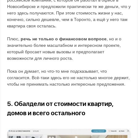
Новосибирске и предложили практически те же деньги, что у
него здесь получаются. При этом стоимость жизни у нас,
конечно, сильно дешевле, чем в Торонто, а ещё у него там
квартира своя осталась.
Плюс,
речь не только о финансовом вопросе
, но и о
значительно более масштабном и интересном проекте,
который бросает новые вызовы и предполагает
возможности для личного роста.
Пока он думает, но что-то мне подсказывает, что
согласится. Всё-таки здесь его не настолько многое держит,
чтобы не принимать настолько интересные предложения.
5. Обалдели от стоимости квартир,
домов и всего остального