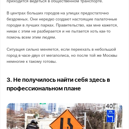
приходится видеться в общественном транспорте.
В центрах больших городов на улицах предостаточно
бездомных. Они нередко создают настоящие палаточные
городки в лучших парках. Правительство, как мне кажется,
никак с этим не разбирается и не пытается хоть как-то
помочь всем этим людям.
Ситуация сильно меняется, если переехать в небольшой
город в часе-двух от мегаполиса, но после той же Москвы
немногие к такому готовы.
3. Не получилось найти себя здесь в
профессиональном плане