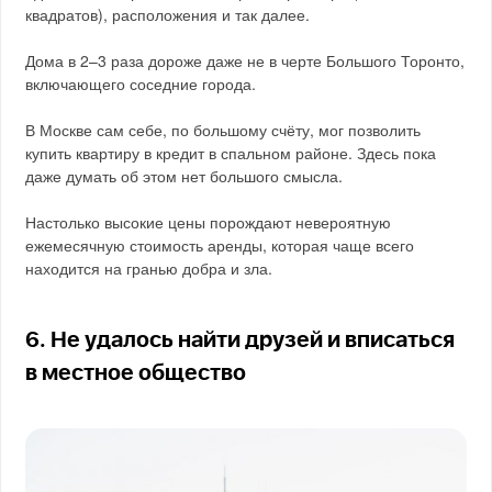
квадратов), расположения и так далее.
Дома в 2–3 раза дороже даже не в черте Большого Торонто,
включающего соседние города.
В Москве сам себе, по большому счёту, мог позволить
купить квартиру в кредит в спальном районе. Здесь пока
даже думать об этом нет большого смысла.
Настолько высокие цены порождают невероятную
ежемесячную стоимость аренды, которая чаще всего
находится на гранью добра и зла.
6. Не удалось найти друзей и вписаться
в местное общество