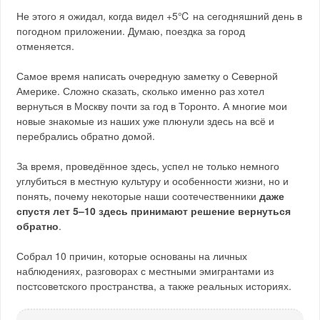
Не этого я ожидал, когда видел +5℃ на сегодняшний день в
погодном приложении. Думаю, поездка за город
отменяется.
Самое время написать очередную заметку о Северной
Америке. Сложно сказать, сколько именно раз хотел
вернуться в Москву почти за год в Торонто. А многие мои
новые знакомые из наших уже плюнули здесь на всё и
перебрались обратно домой.
За время, проведённое здесь, успел не только немного
углубиться в местную культуру и особенности жизни, но и
понять, почему некоторые наши соотечественники
даже
спустя лет 5–10 здесь принимают решение вернуться
обратно
.
Собрал 10 причин, которые основаны на личных
наблюдениях, разговорах с местными эмигрантами из
постсоветского пространства, а также реальных историях.