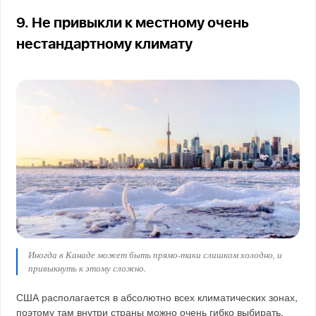
9. Не привыкли к местному очень
нестандартному климату
Иногда в Канаде может быть прямо-таки слишком холодно, и
привыкнуть к этому сложно.
США располагается в абсолютно всех климатических зонах,
поэтому там внутри страны можно очень гибко выбирать,