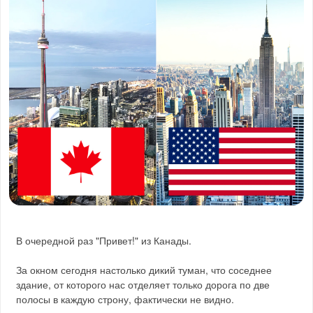
В очередной раз "Привет!" из Канады.
За окном сегодня настолько дикий туман, что соседнее
здание, от которого нас отделяет только дорога по две
полосы в каждую строну, фактически не видно.