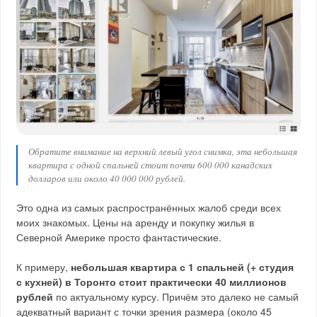
Обратите внимание на верхний левый угол снимка, эта небольшая
квартира с одной спальней стоит почти 600 000 канадских
долларов или около 40 000 000 рублей.
Это одна из самых распространённых жалоб среди всех
моих знакомых. Цены на аренду и покупку жилья в
Северной Америке просто фантастические.
К примеру,
небольшая квартира с 1 спальней (+ студия
с кухней) в Торонто стоит практически 40 миллионов
рублей
по актуальному курсу. Причём это далеко не самый
адекватный вариант с точки зрения размера (около 45