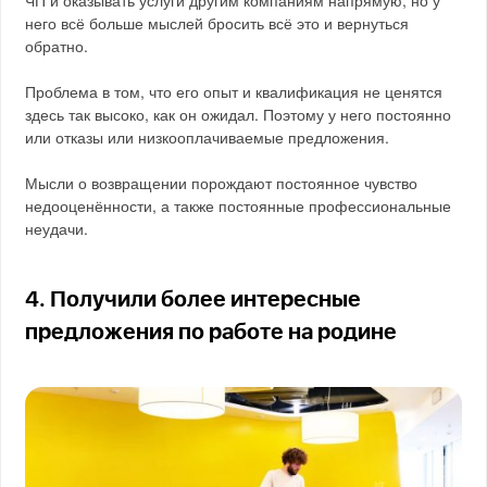
него всё больше мыслей бросить всё это и вернуться
обратно.
Проблема в том, что его опыт и квалификация не ценятся
здесь так высоко, как он ожидал. Поэтому у него постоянно
или отказы или низкооплачиваемые предложения.
Мысли о возвращении порождают постоянное чувство
недооценённости, а также постоянные профессиональные
неудачи.
4. Получили более интересные
предложения по работе на родине