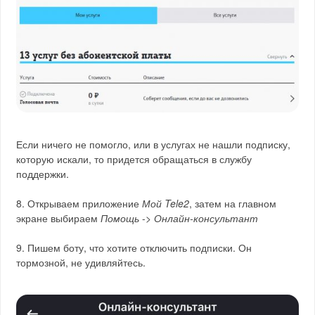
Если ничего не помогло, или в услугах не нашли подписку,
которую искали, то придется обращаться в службу
поддержки.
8. Открываем приложение
Мой Tele2
, затем на главном
экране выбираем
Помощь
->
Онлайн-консультант
9. Пишем боту, что хотите отключить подписки. Он
тормозной, не удивляйтесь.