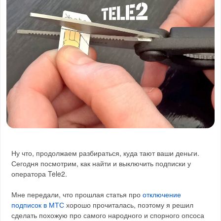
Ну что, продолжаем разбираться, куда тают ваши деньги.
Сегодня посмотрим, как найти и выключить подписки у
оператора Tele2.
Мне передали, что прошлая статья про
отключение
подписок в МТС
хорошо прочиталась, поэтому я решил
сделать похожую про самого народного и спорного опсоса