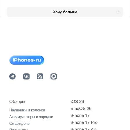
Хочу больше
Обзоры
iOS 26
macOS 26
Наушники и колонки
iPhone 17
Аккумуляторы и зарядки
iPhone 17 Pro
Смартфоны
iPhone 17 Air
Планшеты