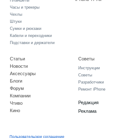
Часы и трекеры
Чехлы
Штуки
Сумки и рюкзаки
Кабели и переходники
Подставки и держатели
Статьи
Советы
Новости
Инструкции
Аксессуары
Советы
Блоги
Разработчики
Форум
Ремонт iPhone
Компании
Редакция
Чтиво
Кино
Реклама
Пользовательское соглашение