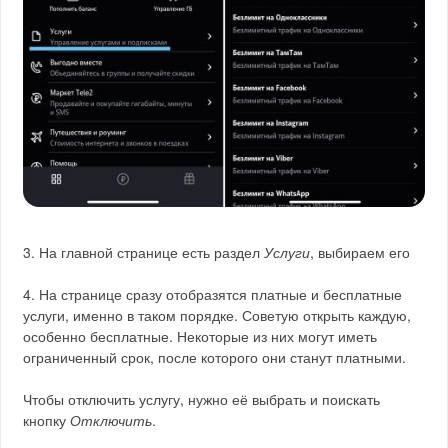
3. На главной странице есть раздел
Услуги
, выбираем его
4. На странице сразу отобразятся платные и бесплатные
услуги, именно в таком порядке. Советую открыть каждую,
особенно бесплатные. Некоторые из них могут иметь
ограниченный срок, после которого они станут платными.
Чтобы отключить услугу, нужно её выбрать и поискать
кнопку
Отключить
.