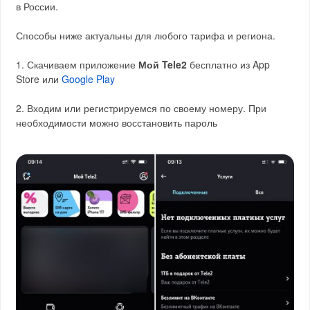
в России.
Способы ниже актуальны для любого тарифа и региона.
1. Скачиваем приложение
Мой Tele2
бесплатно из App
Store или
Google Play
2. Входим или регистрируемся по своему номеру. При
необходимости можно восстановить пароль