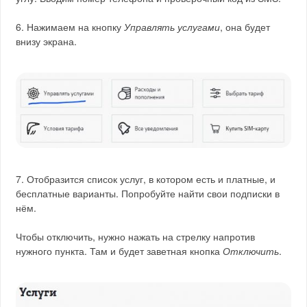
6. Нажимаем на кнопку
Управлять услугами
, она будет
внизу экрана.
7. Отобразится список услуг, в котором есть и платные, и
бесплатные варианты. Попробуйте найти свои подписки в
нём.
Чтобы отключить, нужно нажать на стрелку напротив
нужного пункта. Там и будет заветная кнопка
Отключить
.