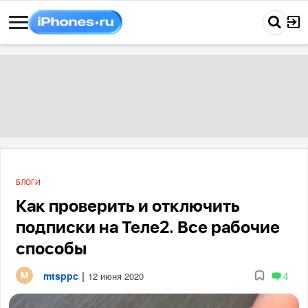
БЛОГИ
Как проверить и отключить
подписки на Теле2. Все рабочие
способы
mtsppc
|
4
12 июня 2020