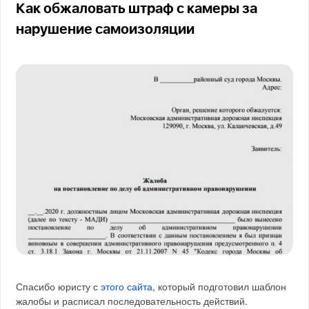
Как обжаловать штраф с камеры за
нарушение самоизоляции
Спасибо юристу с
этого сайта
, который подготовил шаблон
жалобы и расписал последовательность действий.