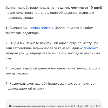
Важно: жалобу надо подать
не позднее, чем через 10 дней
после получения постановления об административном
правонарушении.
1.
Скачиваем
шаблон жалобы
. Заполняем его в любом
текстовом редакторе.
2.
Ищем в интернете ближайший адрес суда по месту, где
ваш автомобиль зафиксировала камера. Яндекс
поможет
:
вводите улицу, определяете её район, находите районный
суд.
3.
Вводим в шаблон данные постановления: номер, когда и
кем вынесено.
4.
Распечатываем жалобу (надеюсь, у вас есть принтер) и
подписываем её от руки.