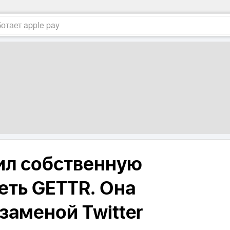
ил собственную
еть GETTR. Она
заменой Twitter