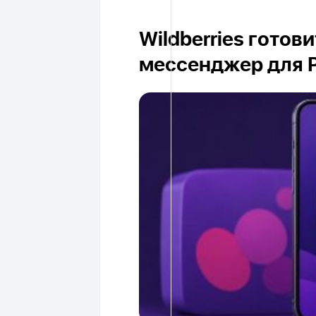
Wildberries готов
мессенджер для 