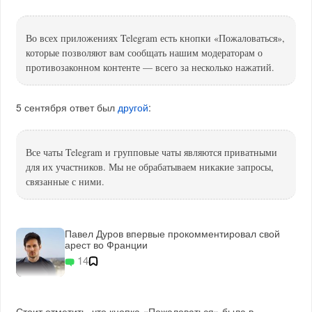
Во всех приложениях Telegram есть кнопки «Пожаловаться»,
которые позволяют вам сообщать нашим модераторам о
противозаконном контенте — всего за несколько нажатий.
5 сентября ответ был
другой
:
Все чаты Telegram и групповые чаты являются приватными
для их участников. Мы не обрабатываем никакие запросы,
связанные с ними.
Павел Дуров впервые прокомментировал свой
арест во Франции
14
Стоит отметить, что кнопка «Пожаловаться» была в