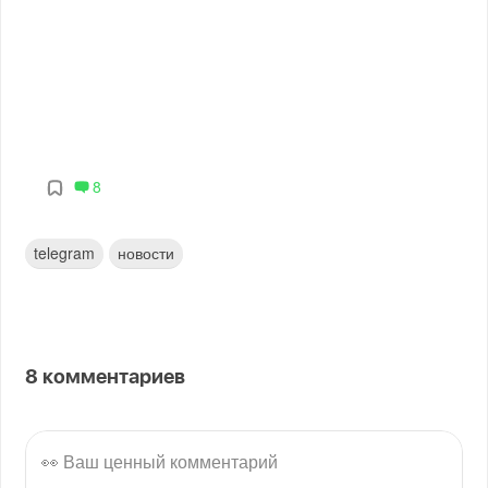
8
telegram
новости
8
комментариев