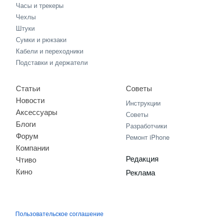
Часы и трекеры
Чехлы
Штуки
Сумки и рюкзаки
Кабели и переходники
Подставки и держатели
Статьи
Советы
Новости
Инструкции
Аксессуары
Советы
Блоги
Разработчики
Форум
Ремонт iPhone
Компании
Редакция
Чтиво
Кино
Реклама
Пользовательское соглашение