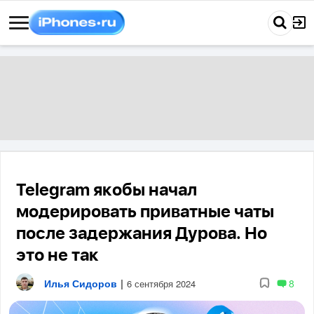
Telegram якобы начал
модерировать приватные чаты
после задержания Дурова. Но
это не так
Илья Сидоров
|
8
6 сентября 2024