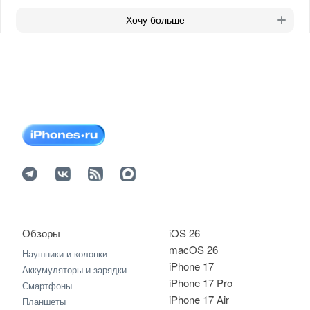
Хочу больше
Обзоры
iOS 26
macOS 26
Наушники и колонки
iPhone 17
Аккумуляторы и зарядки
iPhone 17 Pro
Смартфоны
iPhone 17 Air
Планшеты