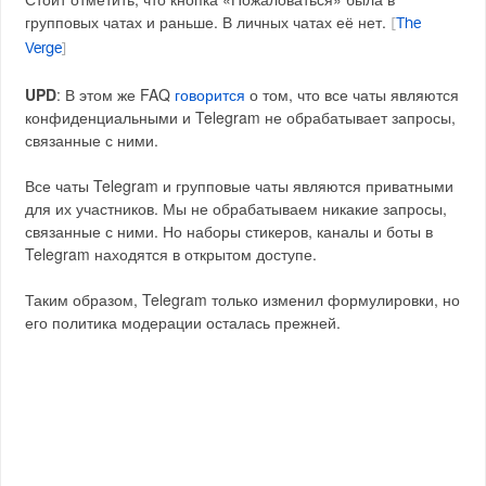
групповых чатах и раньше. В личных чатах её нет.
[
The
Verge
]
UPD
: В этом же FAQ
говорится
о том, что все чаты являются
конфиденциальными и Telegram не обрабатывает запросы,
связанные с ними.
Все чаты Telegram и групповые чаты являются приватными
для их участников. Мы не обрабатываем никакие запросы,
связанные с ними. Но наборы стикеров, каналы и боты в
Telegram находятся в открытом доступе.
Таким образом, Telegram только изменил формулировки, но
его политика модерации осталась прежней.