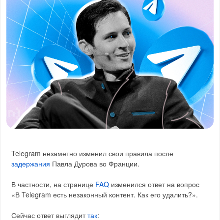
Telegram незаметно изменил свои правила после
задержания
Павла Дурова во Франции.
В частности, на странице
FAQ
изменился ответ на вопрос
«В Telegram есть незаконный контент. Как его удалить?».
Сейчас ответ выглядит
так
: